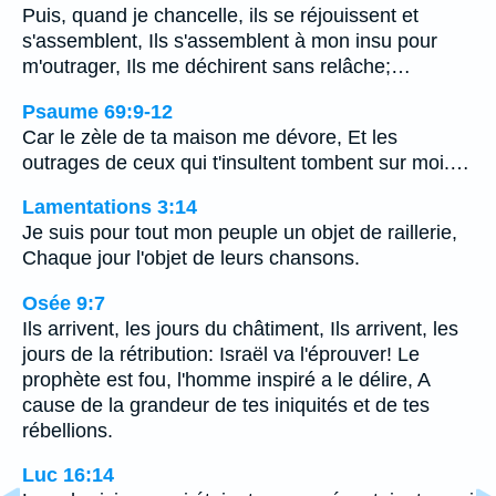
Puis, quand je chancelle, ils se réjouissent et
s'assemblent, Ils s'assemblent à mon insu pour
m'outrager, Ils me déchirent sans relâche;…
Psaume 69:9-12
Car le zèle de ta maison me dévore, Et les
outrages de ceux qui t'insultent tombent sur moi.…
Lamentations 3:14
Je suis pour tout mon peuple un objet de raillerie,
Chaque jour l'objet de leurs chansons.
Osée 9:7
Ils arrivent, les jours du châtiment, Ils arrivent, les
jours de la rétribution: Israël va l'éprouver! Le
prophète est fou, l'homme inspiré a le délire, A
cause de la grandeur de tes iniquités et de tes
rébellions.
Luc 16:14