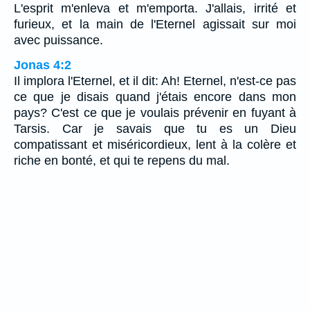
L'esprit m'enleva et m'emporta. J'allais, irrité et
furieux, et la main de l'Eternel agissait sur moi
avec puissance.
Jonas 4:2
Il implora l'Eternel, et il dit: Ah! Eternel, n'est-ce pas
ce que je disais quand j'étais encore dans mon
pays? C'est ce que je voulais prévenir en fuyant à
Tarsis. Car je savais que tu es un Dieu
compatissant et miséricordieux, lent à la colère et
riche en bonté, et qui te repens du mal.