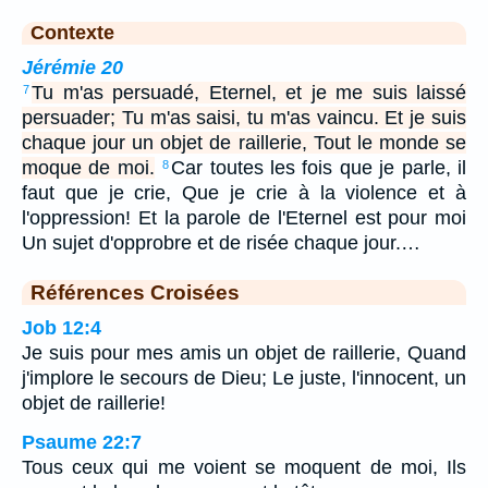
Contexte
Jérémie 20
Tu m'as persuadé, Eternel, et je me suis laissé
7
persuader; Tu m'as saisi, tu m'as vaincu. Et je suis
chaque jour un objet de raillerie, Tout le monde se
moque de moi.
Car toutes les fois que je parle, il
8
faut que je crie, Que je crie à la violence et à
l'oppression! Et la parole de l'Eternel est pour moi
Un sujet d'opprobre et de risée chaque jour.…
Références Croisées
Job 12:4
Je suis pour mes amis un objet de raillerie, Quand
j'implore le secours de Dieu; Le juste, l'innocent, un
objet de raillerie!
Psaume 22:7
Tous ceux qui me voient se moquent de moi, Ils