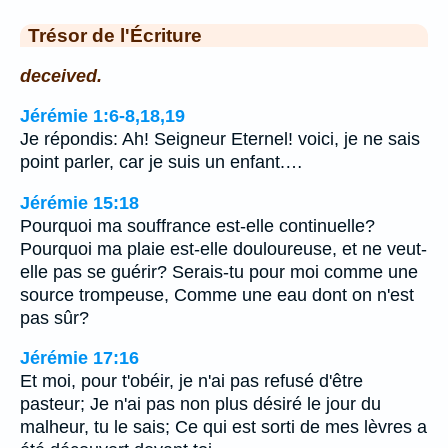
Trésor de l'Écriture
deceived.
Jérémie 1:6-8,18,19
Je répondis: Ah! Seigneur Eternel! voici, je ne sais
point parler, car je suis un enfant.…
Jérémie 15:18
Pourquoi ma souffrance est-elle continuelle?
Pourquoi ma plaie est-elle douloureuse, et ne veut-
elle pas se guérir? Serais-tu pour moi comme une
source trompeuse, Comme une eau dont on n'est
pas sûr?
Jérémie 17:16
Et moi, pour t'obéir, je n'ai pas refusé d'être
pasteur; Je n'ai pas non plus désiré le jour du
malheur, tu le sais; Ce qui est sorti de mes lèvres a