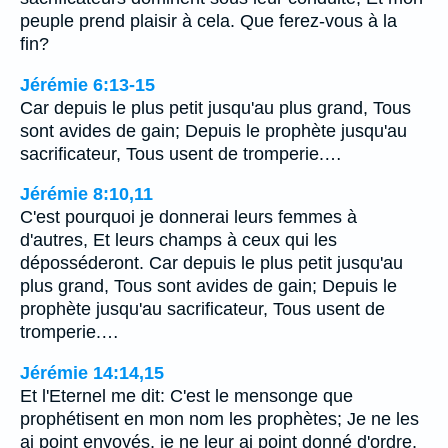
peuple prend plaisir à cela. Que ferez-vous à la
fin?
Jérémie 6:13-15
Car depuis le plus petit jusqu'au plus grand, Tous
sont avides de gain; Depuis le prophète jusqu'au
sacrificateur, Tous usent de tromperie.…
Jérémie 8:10,11
C'est pourquoi je donnerai leurs femmes à
d'autres, Et leurs champs à ceux qui les
déposséderont. Car depuis le plus petit jusqu'au
plus grand, Tous sont avides de gain; Depuis le
prophète jusqu'au sacrificateur, Tous usent de
tromperie.…
Jérémie 14:14,15
Et l'Eternel me dit: C'est le mensonge que
prophétisent en mon nom les prophètes; Je ne les
ai point envoyés, je ne leur ai point donné d'ordre,