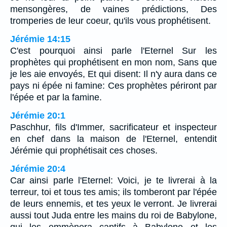
mensongères, de vaines prédictions, Des
tromperies de leur coeur, qu'ils vous prophétisent.
Jérémie 14:15
C'est pourquoi ainsi parle l'Eternel Sur les
prophètes qui prophétisent en mon nom, Sans que
je les aie envoyés, Et qui disent: Il n'y aura dans ce
pays ni épée ni famine: Ces prophètes périront par
l'épée et par la famine.
Jérémie 20:1
Paschhur, fils d'Immer, sacrificateur et inspecteur
en chef dans la maison de l'Eternel, entendit
Jérémie qui prophétisait ces choses.
Jérémie 20:4
Car ainsi parle l'Eternel: Voici, je te livrerai à la
terreur, toi et tous tes amis; ils tomberont par l'épée
de leurs ennemis, et tes yeux le verront. Je livrerai
aussi tout Juda entre les mains du roi de Babylone,