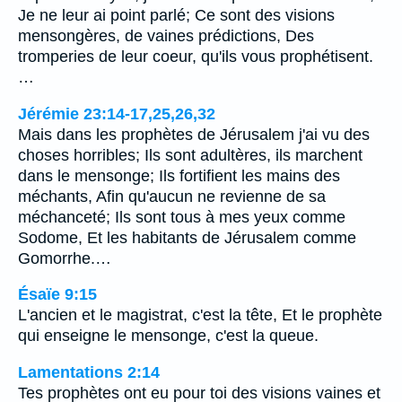
Je ne leur ai point parlé; Ce sont des visions
mensongères, de vaines prédictions, Des
tromperies de leur coeur, qu'ils vous prophétisent.
…
Jérémie 23:14-17,25,26,32
Mais dans les prophètes de Jérusalem j'ai vu des
choses horribles; Ils sont adultères, ils marchent
dans le mensonge; Ils fortifient les mains des
méchants, Afin qu'aucun ne revienne de sa
méchanceté; Ils sont tous à mes yeux comme
Sodome, Et les habitants de Jérusalem comme
Gomorrhe.…
Ésaïe 9:15
L'ancien et le magistrat, c'est la tête, Et le prophète
qui enseigne le mensonge, c'est la queue.
Lamentations 2:14
Tes prophètes ont eu pour toi des visions vaines et