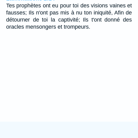
Tes prophètes ont eu pour toi des visions vaines et
fausses; Ils n'ont pas mis à nu ton iniquité, Afin de
détourner de toi la captivité; Ils t'ont donné des
oracles mensongers et trompeurs.