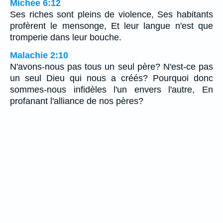
Michée 6:12
Ses riches sont pleins de violence, Ses habitants
profèrent le mensonge, Et leur langue n'est que
tromperie dans leur bouche.
Malachie 2:10
N'avons-nous pas tous un seul père? N'est-ce pas
un seul Dieu qui nous a créés? Pourquoi donc
sommes-nous infidèles l'un envers l'autre, En
profanant l'alliance de nos pères?