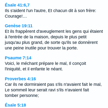
Ésaïe 41:6,7
Ils s'aident l'un l'autre, Et chacun dit à son frère:
Courage!…
Genèse 19:11
Et ils frappèrent d'aveuglement les gens qui étaient
à l'entrée de la maison, depuis le plus petit
jusqu'au plus grand, de sorte qu'ils se donnèrent
une peine inutile pour trouver la porte.
Psaume 7:14
Voici, le méchant prépare le mal, Il conçoit
l'iniquité, et il enfante le néant.
Proverbes 4:16
Car ils ne dormiraient pas s'ils n'avaient fait le mal,
Le sommeil leur serait ravi s'ils n'avaient fait
tomber personne;
Ésaïe 5:18