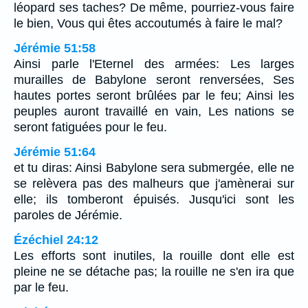
léopard ses taches? De même, pourriez-vous faire
le bien, Vous qui êtes accoutumés à faire le mal?
Jérémie 51:58
Ainsi parle l'Eternel des armées: Les larges
murailles de Babylone seront renversées, Ses
hautes portes seront brûlées par le feu; Ainsi les
peuples auront travaillé en vain, Les nations se
seront fatiguées pour le feu.
Jérémie 51:64
et tu diras: Ainsi Babylone sera submergée, elle ne
se relèvera pas des malheurs que j'amènerai sur
elle; ils tomberont épuisés. Jusqu'ici sont les
paroles de Jérémie.
Ézéchiel 24:12
Les efforts sont inutiles, la rouille dont elle est
pleine ne se détache pas; la rouille ne s'en ira que
par le feu.