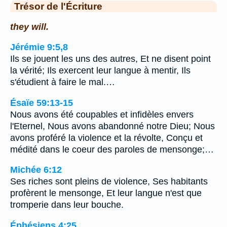
Trésor de l'Écriture
they will.
Jérémie 9:5,8
Ils se jouent les uns des autres, Et ne disent point
la vérité; Ils exercent leur langue à mentir, Ils
s'étudient à faire le mal.…
Ésaïe 59:13-15
Nous avons été coupables et infidèles envers
l'Eternel, Nous avons abandonné notre Dieu; Nous
avons proféré la violence et la révolte, Conçu et
médité dans le coeur des paroles de mensonge;…
Michée 6:12
Ses riches sont pleins de violence, Ses habitants
profèrent le mensonge, Et leur langue n'est que
tromperie dans leur bouche.
Éphésiens 4:25