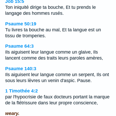
Job 15:5
Ton iniquité dirige ta bouche, Et tu prends le
langage des hommes rusés.
Psaume 50:19
Tu livres ta bouche au mal, Et ta langue est un
tissu de tromperies.
Psaume 64:3
Ils aiguisent leur langue comme un glaive, Ils
lancent comme des traits leurs paroles amères,
Psaume 140:3
Ils aiguisent leur langue comme un serpent, Ils ont
sous leurs lèvres un venin d'aspic. Pause.
1 Timothée 4:2
par l'hypocrisie de faux docteurs portant la marque
de la flétrissure dans leur propre conscience,
weary.