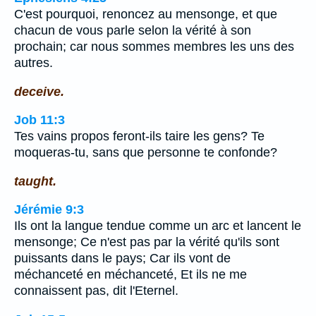
C'est pourquoi, renoncez au mensonge, et que
chacun de vous parle selon la vérité à son
prochain; car nous sommes membres les uns des
autres.
deceive.
Job 11:3
Tes vains propos feront-ils taire les gens? Te
moqueras-tu, sans que personne te confonde?
taught.
Jérémie 9:3
Ils ont la langue tendue comme un arc et lancent le
mensonge; Ce n'est pas par la vérité qu'ils sont
puissants dans le pays; Car ils vont de
méchanceté en méchanceté, Et ils ne me
connaissent pas, dit l'Eternel.