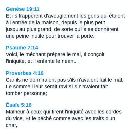
Genèse 19:11
Et ils frappèrent d'aveuglement les gens qui étaient
à l'entrée de la maison, depuis le plus petit
jusqu'au plus grand, de sorte qu'ils se donnèrent
une peine inutile pour trouver la porte.
Psaume 7:14
Voici, le méchant prépare le mal, Il conçoit
l'iniquité, et il enfante le néant.
Proverbes 4:16
Car ils ne dormiraient pas s'ils n'avaient fait le mal,
Le sommeil leur serait ravi s'ils n'avaient fait
tomber personne;
Ésaïe 5:18
Malheur à ceux qui tirent l'iniquité avec les cordes
du vice, Et le péché comme avec les traits d'un
char,