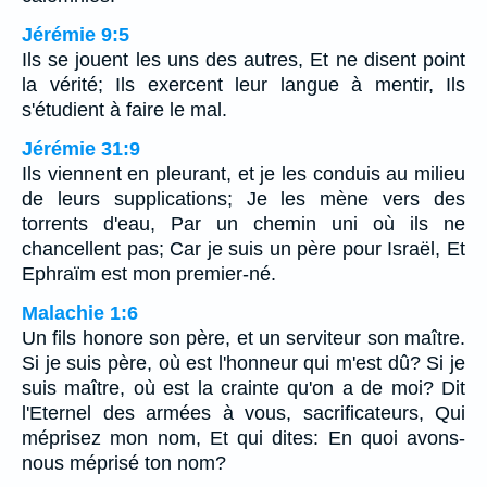
Jérémie 9:5
Ils se jouent les uns des autres, Et ne disent point
la vérité; Ils exercent leur langue à mentir, Ils
s'étudient à faire le mal.
Jérémie 31:9
Ils viennent en pleurant, et je les conduis au milieu
de leurs supplications; Je les mène vers des
torrents d'eau, Par un chemin uni où ils ne
chancellent pas; Car je suis un père pour Israël, Et
Ephraïm est mon premier-né.
Malachie 1:6
Un fils honore son père, et un serviteur son maître.
Si je suis père, où est l'honneur qui m'est dû? Si je
suis maître, où est la crainte qu'on a de moi? Dit
l'Eternel des armées à vous, sacrificateurs, Qui
méprisez mon nom, Et qui dites: En quoi avons-
nous méprisé ton nom?