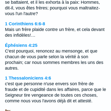
se battaient, et il les exhorta à la paix: Hommes,
dit-il, vous êtes frères; pourquoi vous maltraitez-
vous l'un l'autre?
1 Corinthiens 6:6-8
Mais un frère plaide contre un frère, et cela devant
des infidèles!…
Éphésiens 4:25
C'est pourquoi, renoncez au mensonge, et que
chacun de vous parle selon la vérité à son
prochain; car nous sommes membres les uns des
autres.
1 Thessaloniciens 4:6
c'est que personne n'use envers son frère de
fraude et de cupidité dans les affaires, parce que le
Seigneur tire vengeance de toutes ces choses,
comme nous vous l'avons déjà dit et attesté.
by.