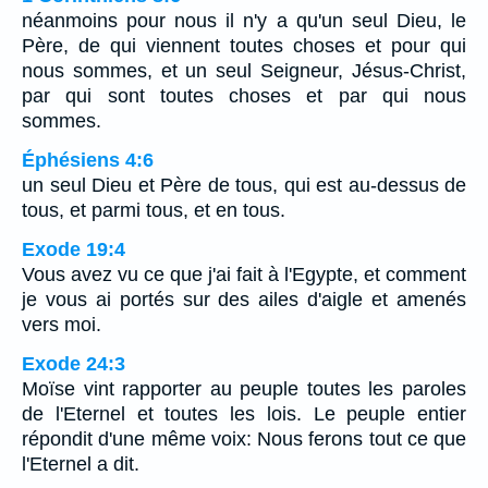
néanmoins pour nous il n'y a qu'un seul Dieu, le
Père, de qui viennent toutes choses et pour qui
nous sommes, et un seul Seigneur, Jésus-Christ,
par qui sont toutes choses et par qui nous
sommes.
Éphésiens 4:6
un seul Dieu et Père de tous, qui est au-dessus de
tous, et parmi tous, et en tous.
Exode 19:4
Vous avez vu ce que j'ai fait à l'Egypte, et comment
je vous ai portés sur des ailes d'aigle et amenés
vers moi.
Exode 24:3
Moïse vint rapporter au peuple toutes les paroles
de l'Eternel et toutes les lois. Le peuple entier
répondit d'une même voix: Nous ferons tout ce que
l'Eternel a dit.