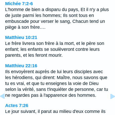
Michée 7:2-6
L'homme de bien a disparu du pays, Et il n'y a plus
de juste parmi les hommes; Ils sont tous en
embuscade pour verser le sang, Chacun tend un
piège à son frère.…
Matthieu 10:21
Le frère livrera son frère à la mort, et le père son
enfant; les enfants se soulèveront contre leurs
parents, et les feront mourir.
Matthieu 22:16
Ils envoyèrent auprès de lui leurs disciples avec
les hérodiens, qui dirent: Maître, nous savons que
tu es vrai, et que tu enseignes la voie de Dieu
selon la vérité, sans t'inquiéter de personne, car tu
ne regardes pas à l'apparence des hommes.
Actes 7:26
Le jour suivant, il parut au milieu d'eux comme ils