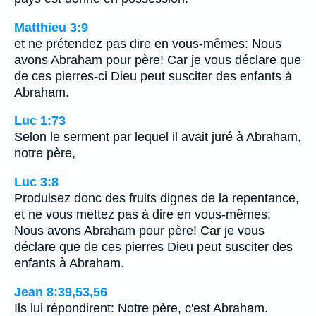
Matthieu 3:9
et ne prétendez pas dire en vous-mêmes: Nous
avons Abraham pour père! Car je vous déclare que
de ces pierres-ci Dieu peut susciter des enfants à
Abraham.
Luc 1:73
Selon le serment par lequel il avait juré à Abraham,
notre père,
Luc 3:8
Produisez donc des fruits dignes de la repentance,
et ne vous mettez pas à dire en vous-mêmes:
Nous avons Abraham pour père! Car je vous
déclare que de ces pierres Dieu peut susciter des
enfants à Abraham.
Jean 8:39,53,56
Ils lui répondirent: Notre père, c'est Abraham.