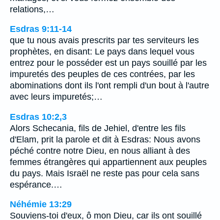
relations,…
Esdras 9:11-14
que tu nous avais prescrits par tes serviteurs les
prophètes, en disant: Le pays dans lequel vous
entrez pour le posséder est un pays souillé par les
impuretés des peuples de ces contrées, par les
abominations dont ils l'ont rempli d'un bout à l'autre
avec leurs impuretés;…
Esdras 10:2,3
Alors Schecania, fils de Jehiel, d'entre les fils
d'Elam, prit la parole et dit à Esdras: Nous avons
péché contre notre Dieu, en nous alliant à des
femmes étrangères qui appartiennent aux peuples
du pays. Mais Israël ne reste pas pour cela sans
espérance.…
Néhémie 13:29
Souviens-toi d'eux, ô mon Dieu, car ils ont souillé