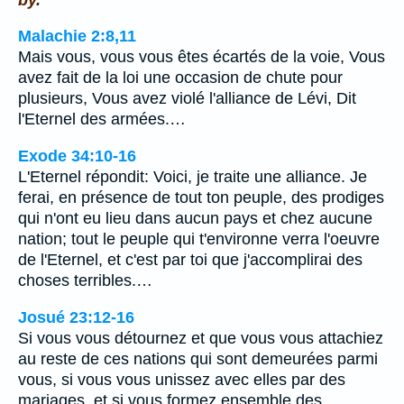
Malachie 2:8,11
Mais vous, vous vous êtes écartés de la voie, Vous
avez fait de la loi une occasion de chute pour
plusieurs, Vous avez violé l'alliance de Lévi, Dit
l'Eternel des armées.…
Exode 34:10-16
L'Eternel répondit: Voici, je traite une alliance. Je
ferai, en présence de tout ton peuple, des prodiges
qui n'ont eu lieu dans aucun pays et chez aucune
nation; tout le peuple qui t'environne verra l'oeuvre
de l'Eternel, et c'est par toi que j'accomplirai des
choses terribles.…
Josué 23:12-16
Si vous vous détournez et que vous vous attachiez
au reste de ces nations qui sont demeurées parmi
vous, si vous vous unissez avec elles par des
mariages, et si vous formez ensemble des