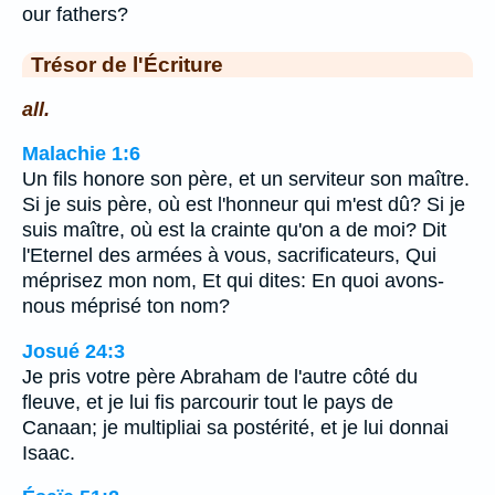
our fathers?
Trésor de l'Écriture
all.
Malachie 1:6
Un fils honore son père, et un serviteur son maître.
Si je suis père, où est l'honneur qui m'est dû? Si je
suis maître, où est la crainte qu'on a de moi? Dit
l'Eternel des armées à vous, sacrificateurs, Qui
méprisez mon nom, Et qui dites: En quoi avons-
nous méprisé ton nom?
Josué 24:3
Je pris votre père Abraham de l'autre côté du
fleuve, et je lui fis parcourir tout le pays de
Canaan; je multipliai sa postérité, et je lui donnai
Isaac.