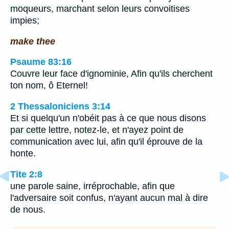
moqueurs, marchant selon leurs convoitises
impies;
make thee
Psaume 83:16
Couvre leur face d'ignominie, Afin qu'ils cherchent
ton nom, ô Eternel!
2 Thessaloniciens 3:14
Et si quelqu'un n'obéit pas à ce que nous disons
par cette lettre, notez-le, et n'ayez point de
communication avec lui, afin qu'il éprouve de la
honte.
Tite 2:8
une parole saine, irréprochable, afin que
l'adversaire soit confus, n'ayant aucun mal à dire
de nous.