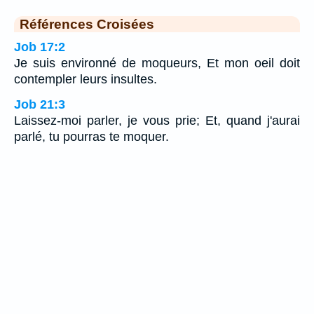
Références Croisées
Job 17:2
Je suis environné de moqueurs, Et mon oeil doit
contempler leurs insultes.
Job 21:3
Laissez-moi parler, je vous prie; Et, quand j'aurai
parlé, tu pourras te moquer.