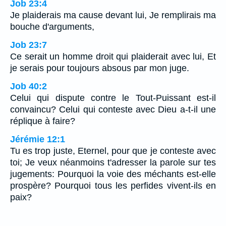
Job 23:4
Je plaiderais ma cause devant lui, Je remplirais ma
bouche d'arguments,
Job 23:7
Ce serait un homme droit qui plaiderait avec lui, Et
je serais pour toujours absous par mon juge.
Job 40:2
Celui qui dispute contre le Tout-Puissant est-il
convaincu? Celui qui conteste avec Dieu a-t-il une
réplique à faire?
Jérémie 12:1
Tu es trop juste, Eternel, pour que je conteste avec
toi; Je veux néanmoins t'adresser la parole sur tes
jugements: Pourquoi la voie des méchants est-elle
prospère? Pourquoi tous les perfides vivent-ils en
paix?