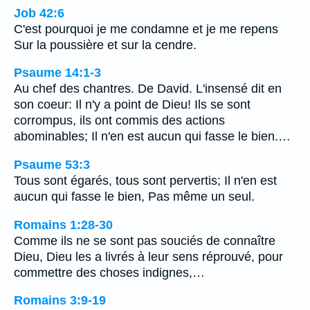
Job 42:6
C'est pourquoi je me condamne et je me repens
Sur la poussière et sur la cendre.
Psaume 14:1-3
Au chef des chantres. De David. L'insensé dit en
son coeur: Il n'y a point de Dieu! Ils se sont
corrompus, ils ont commis des actions
abominables; Il n'en est aucun qui fasse le bien.…
Psaume 53:3
Tous sont égarés, tous sont pervertis; Il n'en est
aucun qui fasse le bien, Pas même un seul.
Romains 1:28-30
Comme ils ne se sont pas souciés de connaître
Dieu, Dieu les a livrés à leur sens réprouvé, pour
commettre des choses indignes,…
Romains 3:9-19