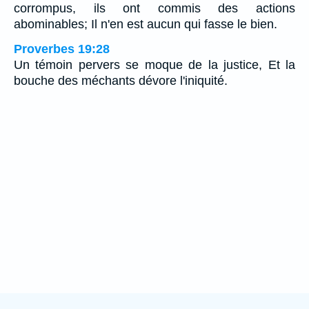
corrompus, ils ont commis des actions
abominables; Il n'en est aucun qui fasse le bien.
Proverbes 19:28
Un témoin pervers se moque de la justice, Et la
bouche des méchants dévore l'iniquité.