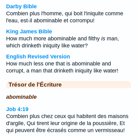
Darby Bible
Combien plus l'homme, qui boit l'iniquite comme
l'eau, est-il abominable et corrompu!
King James Bible
How much more abominable and filthy
is
man,
which drinketh iniquity like water?
English Revised Version
How much less one that is abominable and
corrupt, a man that drinketh iniquity like water!
Trésor de l'Écriture
abominable
Job 4:19
Combien plus chez ceux qui habitent des maisons
d'argile, Qui tirent leur origine de la poussière, Et
qui peuvent être écrasés comme un vermisseau!