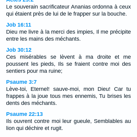
Le souverain sacrificateur Ananias ordonna à ceux
qui étaient près de lui de le frapper sur la bouche.
Job 16:11
Dieu me livre à la merci des impies, Il me précipite
entre les mains des méchants.
Job 30:12
Ces misérables se lèvent à ma droite et me
poussent les pieds, Ils se fraient contre moi des
sentiers pour ma ruine;
Psaume 3:7
Lève-toi, Eternel! sauve-moi, mon Dieu! Car tu
frappes à la joue tous mes ennemis, Tu brises les
dents des méchants.
Psaume 22:13
Ils ouvrent contre moi leur gueule, Semblables au
lion qui déchire et rugit.