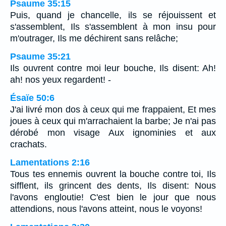
Psaume 35:15
Puis, quand je chancelle, ils se réjouissent et
s'assemblent, Ils s'assemblent à mon insu pour
m'outrager, Ils me déchirent sans relâche;
Psaume 35:21
Ils ouvrent contre moi leur bouche, Ils disent: Ah!
ah! nos yeux regardent! -
Ésaïe 50:6
J'ai livré mon dos à ceux qui me frappaient, Et mes
joues à ceux qui m'arrachaient la barbe; Je n'ai pas
dérobé mon visage Aux ignominies et aux
crachats.
Lamentations 2:16
Tous tes ennemis ouvrent la bouche contre toi, Ils
sifflent, ils grincent des dents, Ils disent: Nous
l'avons engloutie! C'est bien le jour que nous
attendions, nous l'avons atteint, nous le voyons!