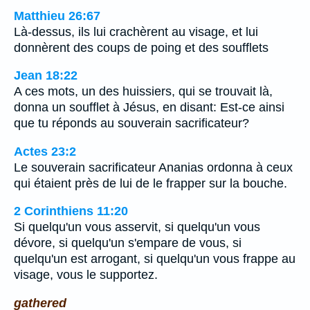
Matthieu 26:67
Là-dessus, ils lui crachèrent au visage, et lui
donnèrent des coups de poing et des soufflets
Jean 18:22
A ces mots, un des huissiers, qui se trouvait là,
donna un soufflet à Jésus, en disant: Est-ce ainsi
que tu réponds au souverain sacrificateur?
Actes 23:2
Le souverain sacrificateur Ananias ordonna à ceux
qui étaient près de lui de le frapper sur la bouche.
2 Corinthiens 11:20
Si quelqu'un vous asservit, si quelqu'un vous
dévore, si quelqu'un s'empare de vous, si
quelqu'un est arrogant, si quelqu'un vous frappe au
visage, vous le supportez.
gathered