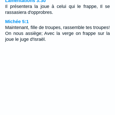
Lamentations 3:30
Il présentera la joue à celui qui le frappe, Il se
rassasiera d'opprobres.
Michée 5:1
Maintenant, fille de troupes, rassemble tes troupes!
On nous assiège; Avec la verge on frappe sur la
joue le juge d'Israël.