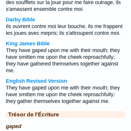
des soufflets sur la joue pour me faire outrage, ils
s'amassent ensemble contre moi.
Darby Bible
Ils ouvrent contre moi leur bouche, ils me frappent
les joues avec mepris; ils s'attroupent contre moi.
King James Bible
They have gaped upon me with their mouth; they
have smitten me upon the cheek reproachfully;
they have gathered themselves together against
me.
English Revised Version
They have gaped upon me with their mouth; they
have smitten me upon the cheek reproachfully:
they gather themselves together against me.
Trésor de l'Écriture
gaped