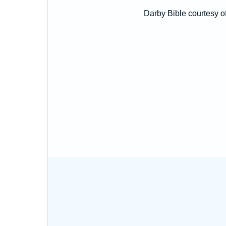
Darby Bible courtesy o