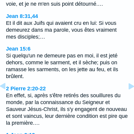
voie, et je ne m'en suis point détourné.…
Jean 8:31,44
Et il dit aux Juifs qui avaient cru en lui: Si vous
demeurez dans ma parole, vous êtes vraiment
mes disciples;…
Jean 15:6
Si quelqu'un ne demeure pas en moi, il est jeté
dehors, comme le sarment, et il sèche; puis on
ramasse les sarments, on les jette au feu, et ils
brûlent.
2 Pierre 2:20-22
En effet, si, après s'être retirés des souillures du
monde, par la connaissance du Seigneur et
Sauveur Jésus-Christ, ils s'y engagent de nouveau
et sont vaincus, leur dernière condition est pire que
la première.…