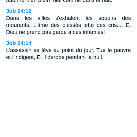
Job 24:12
Dans les villes s'exhalent les soupirs des
mourants, L'âme des blessés jette des cris.... Et
Dieu ne prend pas garde à ces infamies!
Job 24:14
L'assassin se lève au point du jour, Tue le pauvre
et l'indigent, Et il dérobe pendant la nuit.