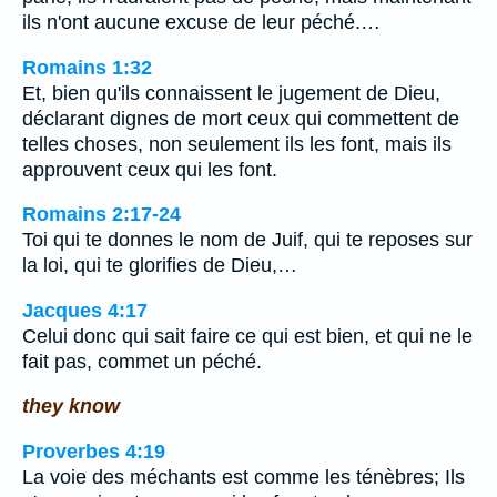
ils n'ont aucune excuse de leur péché.…
Romains 1:32
Et, bien qu'ils connaissent le jugement de Dieu,
déclarant dignes de mort ceux qui commettent de
telles choses, non seulement ils les font, mais ils
approuvent ceux qui les font.
Romains 2:17-24
Toi qui te donnes le nom de Juif, qui te reposes sur
la loi, qui te glorifies de Dieu,…
Jacques 4:17
Celui donc qui sait faire ce qui est bien, et qui ne le
fait pas, commet un péché.
they know
Proverbes 4:19
La voie des méchants est comme les ténèbres; Ils