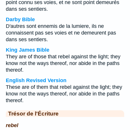
point connu ses voies, et ne sont point demeurés
dans ses sentiers.
Darby Bible
D'autres sont ennemis de la lumiere, ils ne
connaissent pas ses voies et ne demeurent pas
dans ses sentiers.
King James Bible
They are of those that rebel against the light; they
know not the ways thereof, nor abide in the paths
thereof.
English Revised Version
These are of them that rebel against the light; they
know not the ways thereof, nor abide in the paths
thereof.
Trésor de l'Écriture
rebel