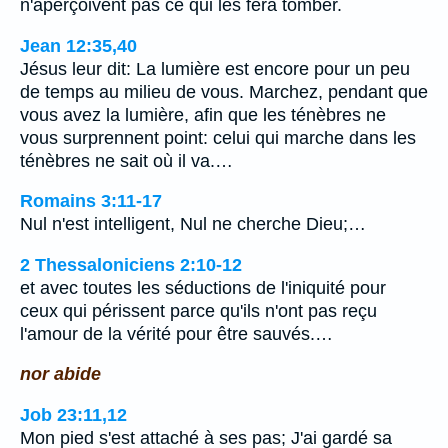
n'aperçoivent pas ce qui les fera tomber.
Jean 12:35,40
Jésus leur dit: La lumière est encore pour un peu
de temps au milieu de vous. Marchez, pendant que
vous avez la lumière, afin que les ténèbres ne
vous surprennent point: celui qui marche dans les
ténèbres ne sait où il va.…
Romains 3:11-17
Nul n'est intelligent, Nul ne cherche Dieu;…
2 Thessaloniciens 2:10-12
et avec toutes les séductions de l'iniquité pour
ceux qui périssent parce qu'ils n'ont pas reçu
l'amour de la vérité pour être sauvés.…
nor abide
Job 23:11,12
Mon pied s'est attaché à ses pas; J'ai gardé sa