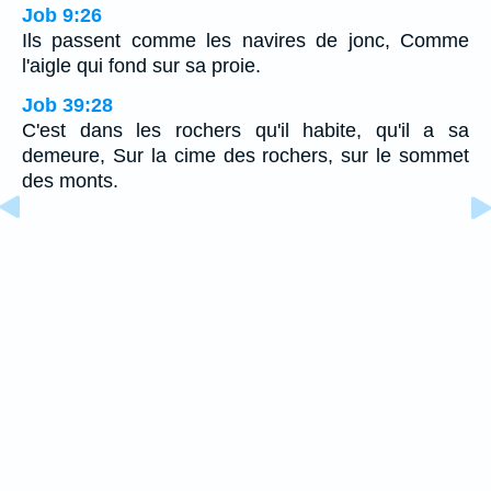
Job 9:26
Ils passent comme les navires de jonc, Comme
l'aigle qui fond sur sa proie.
Job 39:28
C'est dans les rochers qu'il habite, qu'il a sa
demeure, Sur la cime des rochers, sur le sommet
des monts.