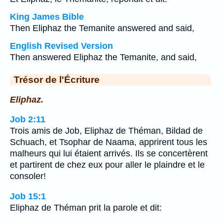
King James Bible
Then Eliphaz the Temanite answered and said,
English Revised Version
Then answered Eliphaz the Temanite, and said,
Trésor de l'Écriture
Eliphaz.
Job 2:11
Trois amis de Job, Eliphaz de Théman, Bildad de
Schuach, et Tsophar de Naama, apprirent tous les
malheurs qui lui étaient arrivés. Ils se concertèrent
et partirent de chez eux pour aller le plaindre et le
consoler!
Job 15:1
Eliphaz de Théman prit la parole et dit: