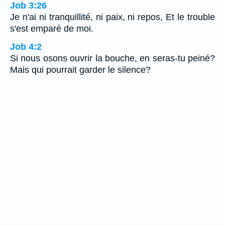
Job 3:26
Je n'ai ni tranquillité, ni paix, ni repos, Et le trouble
s'est emparé de moi.
Job 4:2
Si nous osons ouvrir la bouche, en seras-tu peiné?
Mais qui pourrait garder le silence?