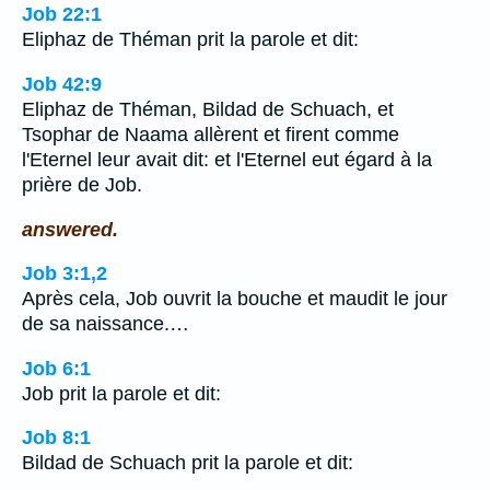
Job 22:1
Eliphaz de Théman prit la parole et dit:
Job 42:9
Eliphaz de Théman, Bildad de Schuach, et
Tsophar de Naama allèrent et firent comme
l'Eternel leur avait dit: et l'Eternel eut égard à la
prière de Job.
answered.
Job 3:1,2
Après cela, Job ouvrit la bouche et maudit le jour
de sa naissance.…
Job 6:1
Job prit la parole et dit:
Job 8:1
Bildad de Schuach prit la parole et dit: