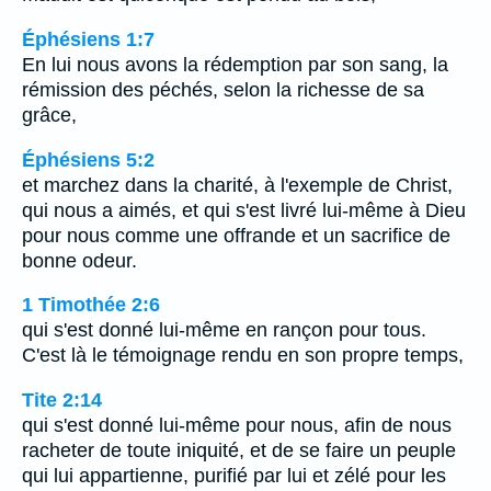
Éphésiens 1:7
En lui nous avons la rédemption par son sang, la
rémission des péchés, selon la richesse de sa
grâce,
Éphésiens 5:2
et marchez dans la charité, à l'exemple de Christ,
qui nous a aimés, et qui s'est livré lui-même à Dieu
pour nous comme une offrande et un sacrifice de
bonne odeur.
1 Timothée 2:6
qui s'est donné lui-même en rançon pour tous.
C'est là le témoignage rendu en son propre temps,
Tite 2:14
qui s'est donné lui-même pour nous, afin de nous
racheter de toute iniquité, et de se faire un peuple
qui lui appartienne, purifié par lui et zélé pour les