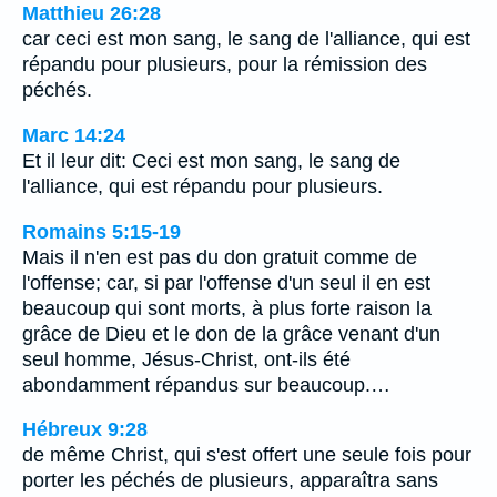
Matthieu 26:28
car ceci est mon sang, le sang de l'alliance, qui est
répandu pour plusieurs, pour la rémission des
péchés.
Marc 14:24
Et il leur dit: Ceci est mon sang, le sang de
l'alliance, qui est répandu pour plusieurs.
Romains 5:15-19
Mais il n'en est pas du don gratuit comme de
l'offense; car, si par l'offense d'un seul il en est
beaucoup qui sont morts, à plus forte raison la
grâce de Dieu et le don de la grâce venant d'un
seul homme, Jésus-Christ, ont-ils été
abondamment répandus sur beaucoup.…
Hébreux 9:28
de même Christ, qui s'est offert une seule fois pour
porter les péchés de plusieurs, apparaîtra sans