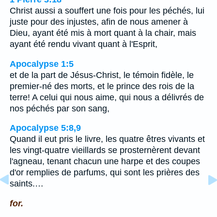
Christ aussi a souffert une fois pour les péchés, lui
juste pour des injustes, afin de nous amener à
Dieu, ayant été mis à mort quant à la chair, mais
ayant été rendu vivant quant à l'Esprit,
Apocalypse 1:5
et de la part de Jésus-Christ, le témoin fidèle, le
premier-né des morts, et le prince des rois de la
terre! A celui qui nous aime, qui nous a délivrés de
nos péchés par son sang,
Apocalypse 5:8,9
Quand il eut pris le livre, les quatre êtres vivants et
les vingt-quatre vieillards se prosternèrent devant
l'agneau, tenant chacun une harpe et des coupes
d'or remplies de parfums, qui sont les prières des
saints.…
for.