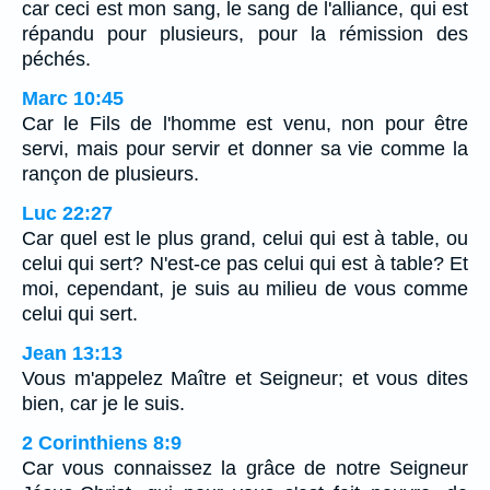
car ceci est mon sang, le sang de l'alliance, qui est
répandu pour plusieurs, pour la rémission des
péchés.
Marc 10:45
Car le Fils de l'homme est venu, non pour être
servi, mais pour servir et donner sa vie comme la
rançon de plusieurs.
Luc 22:27
Car quel est le plus grand, celui qui est à table, ou
celui qui sert? N'est-ce pas celui qui est à table? Et
moi, cependant, je suis au milieu de vous comme
celui qui sert.
Jean 13:13
Vous m'appelez Maître et Seigneur; et vous dites
bien, car je le suis.
2 Corinthiens 8:9
Car vous connaissez la grâce de notre Seigneur