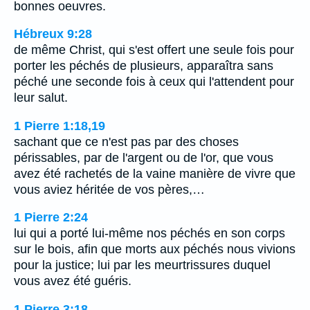
bonnes oeuvres.
Hébreux 9:28
de même Christ, qui s'est offert une seule fois pour
porter les péchés de plusieurs, apparaîtra sans
péché une seconde fois à ceux qui l'attendent pour
leur salut.
1 Pierre 1:18,19
sachant que ce n'est pas par des choses
périssables, par de l'argent ou de l'or, que vous
avez été rachetés de la vaine manière de vivre que
vous aviez héritée de vos pères,…
1 Pierre 2:24
lui qui a porté lui-même nos péchés en son corps
sur le bois, afin que morts aux péchés nous vivions
pour la justice; lui par les meurtrissures duquel
vous avez été guéris.
1 Pierre 3:18