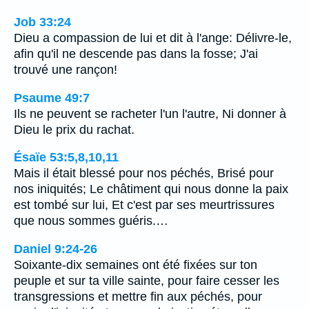
Job 33:24
Dieu a compassion de lui et dit à l'ange: Délivre-le,
afin qu'il ne descende pas dans la fosse; J'ai
trouvé une rançon!
Psaume 49:7
Ils ne peuvent se racheter l'un l'autre, Ni donner à
Dieu le prix du rachat.
Ésaïe 53:5,8,10,11
Mais il était blessé pour nos péchés, Brisé pour
nos iniquités; Le châtiment qui nous donne la paix
est tombé sur lui, Et c'est par ses meurtrissures
que nous sommes guéris.…
Daniel 9:24-26
Soixante-dix semaines ont été fixées sur ton
peuple et sur ta ville sainte, pour faire cesser les
transgressions et mettre fin aux péchés, pour