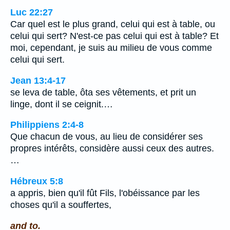
Luc 22:27
Car quel est le plus grand, celui qui est à table, ou
celui qui sert? N'est-ce pas celui qui est à table? Et
moi, cependant, je suis au milieu de vous comme
celui qui sert.
Jean 13:4-17
se leva de table, ôta ses vêtements, et prit un
linge, dont il se ceignit.…
Philippiens 2:4-8
Que chacun de vous, au lieu de considérer ses
propres intérêts, considère aussi ceux des autres.
…
Hébreux 5:8
a appris, bien qu'il fût Fils, l'obéissance par les
choses qu'il a souffertes,
and to.