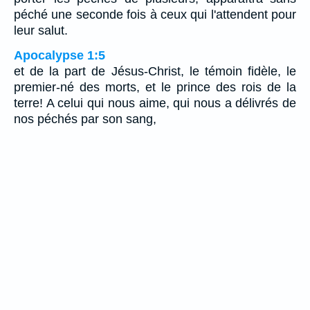
péché une seconde fois à ceux qui l'attendent pour
leur salut.
Apocalypse 1:5
et de la part de Jésus-Christ, le témoin fidèle, le
premier-né des morts, et le prince des rois de la
terre! A celui qui nous aime, qui nous a délivrés de
nos péchés par son sang,