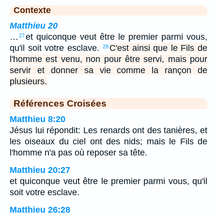
Contexte
Matthieu 20
…
et quiconque veut être le premier parmi vous,
27
qu'il soit votre esclave.
C'est ainsi que le Fils de
28
l'homme est venu, non pour être servi, mais pour
servir et donner sa vie comme la rançon de
plusieurs.
Références Croisées
Matthieu 8:20
Jésus lui répondit: Les renards ont des tanières, et
les oiseaux du ciel ont des nids; mais le Fils de
l'homme n'a pas où reposer sa tête.
Matthieu 20:27
et quiconque veut être le premier parmi vous, qu'il
soit votre esclave.
Matthieu 26:28