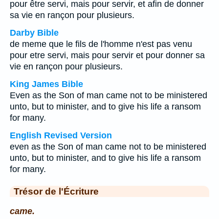
pour être servi, mais pour servir, et afin de donner
sa vie en rançon pour plusieurs.
Darby Bible
de meme que le fils de l'homme n'est pas venu
pour etre servi, mais pour servir et pour donner sa
vie en rançon pour plusieurs.
King James Bible
Even as the Son of man came not to be ministered
unto, but to minister, and to give his life a ransom
for many.
English Revised Version
even as the Son of man came not to be ministered
unto, but to minister, and to give his life a ransom
for many.
Trésor de l'Écriture
came.