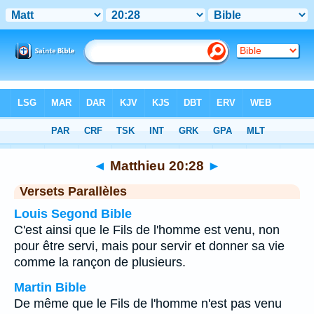
Bible
>
Matthieu
>
Chapitre 20
> Verset 28
◄
Matthieu 20:28
►
Versets Parallèles
Louis Segond Bible
C'est ainsi que le Fils de l'homme est venu, non
pour être servi, mais pour servir et donner sa vie
comme la rançon de plusieurs.
Martin Bible
De même que le Fils de l'homme n'est pas venu