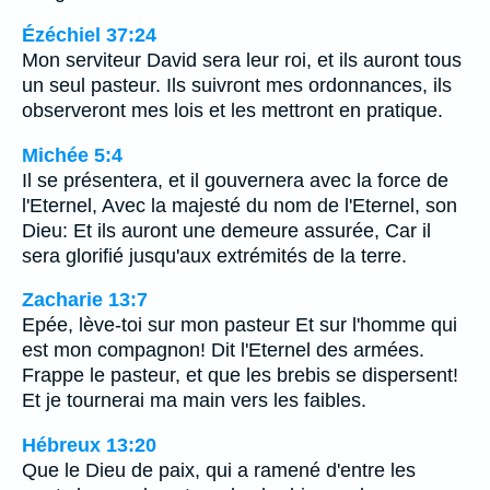
Ézéchiel 37:24
Mon serviteur David sera leur roi, et ils auront tous
un seul pasteur. Ils suivront mes ordonnances, ils
observeront mes lois et les mettront en pratique.
Michée 5:4
Il se présentera, et il gouvernera avec la force de
l'Eternel, Avec la majesté du nom de l'Eternel, son
Dieu: Et ils auront une demeure assurée, Car il
sera glorifié jusqu'aux extrémités de la terre.
Zacharie 13:7
Epée, lève-toi sur mon pasteur Et sur l'homme qui
est mon compagnon! Dit l'Eternel des armées.
Frappe le pasteur, et que les brebis se dispersent!
Et je tournerai ma main vers les faibles.
Hébreux 13:20
Que le Dieu de paix, qui a ramené d'entre les