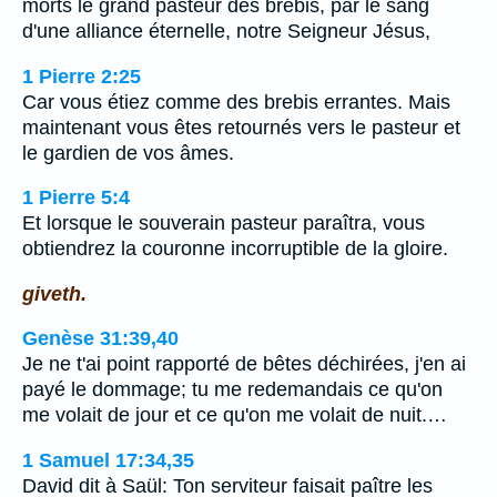
morts le grand pasteur des brebis, par le sang
d'une alliance éternelle, notre Seigneur Jésus,
1 Pierre 2:25
Car vous étiez comme des brebis errantes. Mais
maintenant vous êtes retournés vers le pasteur et
le gardien de vos âmes.
1 Pierre 5:4
Et lorsque le souverain pasteur paraîtra, vous
obtiendrez la couronne incorruptible de la gloire.
giveth.
Genèse 31:39,40
Je ne t'ai point rapporté de bêtes déchirées, j'en ai
payé le dommage; tu me redemandais ce qu'on
me volait de jour et ce qu'on me volait de nuit.…
1 Samuel 17:34,35
David dit à Saül: Ton serviteur faisait paître les