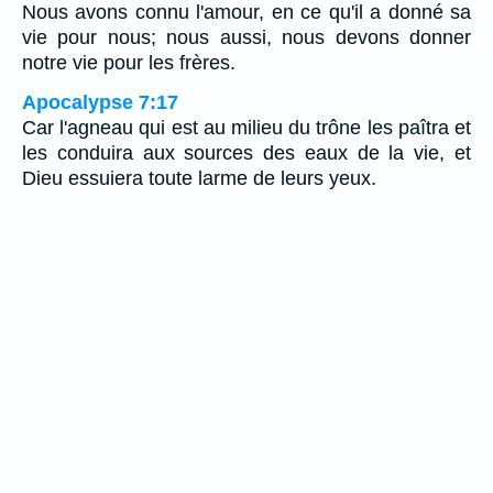
Nous avons connu l'amour, en ce qu'il a donné sa
vie pour nous; nous aussi, nous devons donner
notre vie pour les frères.
Apocalypse 7:17
Car l'agneau qui est au milieu du trône les paîtra et
les conduira aux sources des eaux de la vie, et
Dieu essuiera toute larme de leurs yeux.