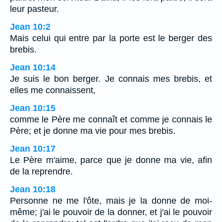
leur pasteur.
Jean 10:2
Mais celui qui entre par la porte est le berger des
brebis.
Jean 10:14
Je suis le bon berger. Je connais mes brebis, et
elles me connaissent,
Jean 10:15
comme le Père me connaît et comme je connais le
Père; et je donne ma vie pour mes brebis.
Jean 10:17
Le Père m'aime, parce que je donne ma vie, afin
de la reprendre.
Jean 10:18
Personne ne me l'ôte, mais je la donne de moi-
même; j'ai le pouvoir de la donner, et j'ai le pouvoir