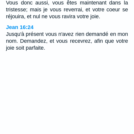
Vous donc aussi, vous êtes maintenant dans la
tristesse; mais je vous reverrai, et votre coeur se
réjouira, et nul ne vous ravira votre joie.
Jean 16:24
Jusqu'à présent vous n'avez rien demandé en mon
nom. Demandez, et vous recevrez, afin que votre
joie soit parfaite.