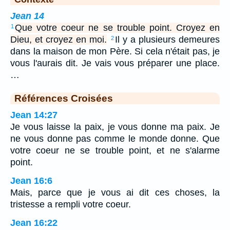
Jean 14
Que votre coeur ne se trouble point. Croyez en
1
Dieu, et croyez en moi.
Il y a plusieurs demeures
2
dans la maison de mon Père. Si cela n'était pas, je
vous l'aurais dit. Je vais vous préparer une place.
…
Références Croisées
Jean 14:27
Je vous laisse la paix, je vous donne ma paix. Je
ne vous donne pas comme le monde donne. Que
votre coeur ne se trouble point, et ne s'alarme
point.
Jean 16:6
Mais, parce que je vous ai dit ces choses, la
tristesse a rempli votre coeur.
Jean 16:22