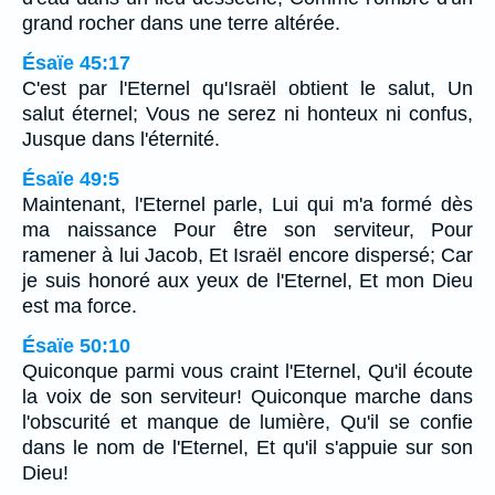
grand rocher dans une terre altérée.
Ésaïe 45:17
C'est par l'Eternel qu'Israël obtient le salut, Un
salut éternel; Vous ne serez ni honteux ni confus,
Jusque dans l'éternité.
Ésaïe 49:5
Maintenant, l'Eternel parle, Lui qui m'a formé dès
ma naissance Pour être son serviteur, Pour
ramener à lui Jacob, Et Israël encore dispersé; Car
je suis honoré aux yeux de l'Eternel, Et mon Dieu
est ma force.
Ésaïe 50:10
Quiconque parmi vous craint l'Eternel, Qu'il écoute
la voix de son serviteur! Quiconque marche dans
l'obscurité et manque de lumière, Qu'il se confie
dans le nom de l'Eternel, Et qu'il s'appuie sur son
Dieu!