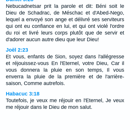
Nebucadnetsar prit la parole et dit: Béni soit le
Dieu de Schadrac, de Méschac et d'Abed-Nego,
lequel a envoyé son ange et délivré ses serviteurs
qui ont eu confiance en lui, et qui ont violé l'ordre
du roi et livré leurs corps plutôt que de servir et
d'adorer aucun autre dieu que leur Dieu!
Joël 2:23
Et vous, enfants de Sion, soyez dans l'allégresse
et réjouissez-vous En l'Eternel, votre Dieu, Car il
vous donnera la pluie en son temps, Il vous
enverra la pluie de la première et de l'arrière-
saison, Comme autrefois.
Habacuc 3:18
Toutefois, je veux me réjouir en l'Eternel, Je veux
me réjouir dans le Dieu de mon salut.