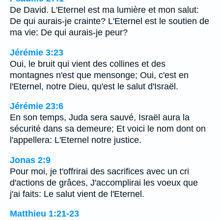
De David. L'Eternel est ma lumière et mon salut:
De qui aurais-je crainte? L'Eternel est le soutien de
ma vie: De qui aurais-je peur?
Jérémie 3:23
Oui, le bruit qui vient des collines et des
montagnes n'est que mensonge; Oui, c'est en
l'Eternel, notre Dieu, qu'est le salut d'Israël.
Jérémie 23:6
En son temps, Juda sera sauvé, Israël aura la
sécurité dans sa demeure; Et voici le nom dont on
l'appellera: L'Eternel notre justice.
Jonas 2:9
Pour moi, je t'offrirai des sacrifices avec un cri
d'actions de grâces, J'accomplirai les voeux que
j'ai faits: Le salut vient de l'Eternel.
Matthieu 1:21-23