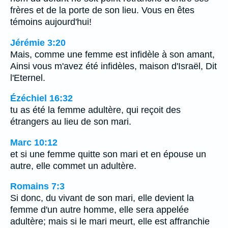
frères et de la porte de son lieu. Vous en êtes
témoins aujourd'hui!
Jérémie 3:20
Mais, comme une femme est infidèle à son amant,
Ainsi vous m'avez été infidèles, maison d'Israël, Dit
l'Eternel.
Ézéchiel 16:32
tu as été la femme adultère, qui reçoit des
étrangers au lieu de son mari.
Marc 10:12
et si une femme quitte son mari et en épouse un
autre, elle commet un adultère.
Romains 7:3
Si donc, du vivant de son mari, elle devient la
femme d'un autre homme, elle sera appelée
adultère; mais si le mari meurt, elle est affranchie