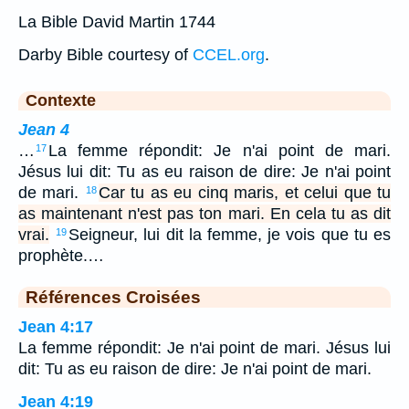
La Bible David Martin 1744
Darby Bible courtesy of
CCEL.org
.
Contexte
Jean 4
…
La femme répondit: Je n'ai point de mari.
17
Jésus lui dit: Tu as eu raison de dire: Je n'ai point
de mari.
Car tu as eu cinq maris, et celui que tu
18
as maintenant n'est pas ton mari. En cela tu as dit
vrai.
Seigneur, lui dit la femme, je vois que tu es
19
prophète.…
Références Croisées
Jean 4:17
La femme répondit: Je n'ai point de mari. Jésus lui
dit: Tu as eu raison de dire: Je n'ai point de mari.
Jean 4:19