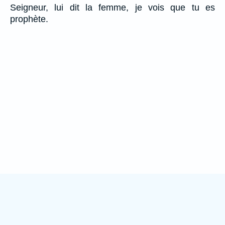
Seigneur, lui dit la femme, je vois que tu es
prophète.