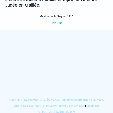
Judée en Galilée.
Version Louis Segond 1910
Bible Hub