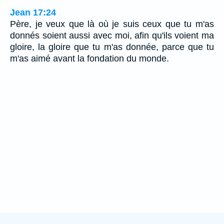
Jean 17:24
Père, je veux que là où je suis ceux que tu m'as
donnés soient aussi avec moi, afin qu'ils voient ma
gloire, la gloire que tu m'as donnée, parce que tu
m'as aimé avant la fondation du monde.