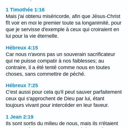
1 Timothée 1:16
Mais j'ai obtenu miséricorde, afin que Jésus-Christ
fît voir en moi le premier toute sa longanimité, pour
que je servisse d'exemple à ceux qui croiraient en
lui pour la vie éternelle.
Hébreux 4:15
Car nous n'avons pas un souverain sacrificateur
qui ne puisse compatir à nos faiblesses; au
contraire, il a été tenté comme nous en toutes
choses, sans commettre de péché.
Hébreux 7:25
C'est aussi pour cela qu'il peut sauver parfaitement
ceux qui s'approchent de Dieu par lui, étant
toujours vivant pour intercéder en leur faveur.
1 Jean 2:19
Ils sont sortis du milieu de nous, mais ils n'étaient