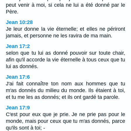
peut venir à moi, si cela ne lui a été donné par le
Père.
Jean 10:28
Je leur donne la vie éternelle; et elles ne périront
jamais, et personne ne les ravira de ma main.
Jean 17:2
selon que tu lui as donné pouvoir sur toute chair,
afin qu'il accorde la vie éternelle à tous ceux que tu
lui as donnés.
Jean 17:6
J'ai fait connaître ton nom aux hommes que tu
m'as donnés du milieu du monde. Ils étaient à toi,
et tu me les as donnés; et ils ont gardé ta parole.
Jean 17:9
C'est pour eux que je prie. Je ne prie pas pour le
monde, mais pour ceux que tu m'as donnés, parce
qu'ils sont à toi; -