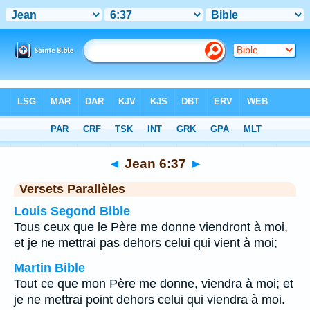
Bible
>
Jean
>
Chapitre 6
> Verset 37
◄
Jean 6:37
►
Versets Parallèles
Louis Segond Bible
Tous ceux que le Père me donne viendront à moi,
et je ne mettrai pas dehors celui qui vient à moi;
Martin Bible
Tout ce que mon Père me donne, viendra à moi; et
je ne mettrai point dehors celui qui viendra à moi.