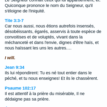
Quiconque prononce le nom du Seigneur, qu'il
s'éloigne de l'iniquité.
Tite 3:3-7
Car nous aussi, nous étions autrefois insensés,
désobéissants, égarés, asservis à toute espèce de
convoitises et de voluptés, vivant dans la
méchanceté et dans l'envie, dignes d'être haïs, et
nous haïssant les uns les autres.…
I will.
Jean 9:34
Ils lui répondirent: Tu es né tout entier dans le
péché, et tu nous enseignes! Et ils le chassèrent.
Psaume 102:17
Il est attentif à la prière du misérable, Il ne
dédaigne pas sa prière.