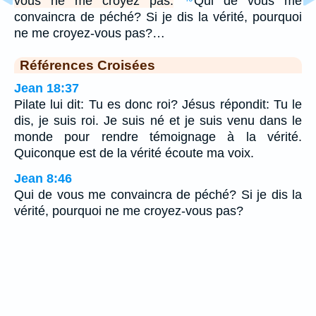
vous ne me croyez pas.
Qui de vous me
convaincra de péché? Si je dis la vérité, pourquoi
ne me croyez-vous pas?…
Références Croisées
Jean 18:37
Pilate lui dit: Tu es donc roi? Jésus répondit: Tu le
dis, je suis roi. Je suis né et je suis venu dans le
monde pour rendre témoignage à la vérité.
Quiconque est de la vérité écoute ma voix.
Jean 8:46
Qui de vous me convaincra de péché? Si je dis la
vérité, pourquoi ne me croyez-vous pas?