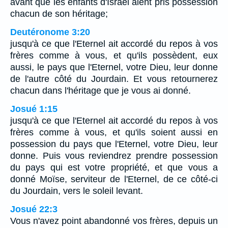
avant que les enfants d'Israël aient pris possession
chacun de son héritage;
Deutéronome 3:20
jusqu'à ce que l'Eternel ait accordé du repos à vos
frères comme à vous, et qu'ils possèdent, eux
aussi, le pays que l'Eternel, votre Dieu, leur donne
de l'autre côté du Jourdain. Et vous retournerez
chacun dans l'héritage que je vous ai donné.
Josué 1:15
jusqu'à ce que l'Eternel ait accordé du repos à vos
frères comme à vous, et qu'ils soient aussi en
possession du pays que l'Eternel, votre Dieu, leur
donne. Puis vous reviendrez prendre possession
du pays qui est votre propriété, et que vous a
donné Moïse, serviteur de l'Eternel, de ce côté-ci
du Jourdain, vers le soleil levant.
Josué 22:3
Vous n'avez point abandonné vos frères, depuis un