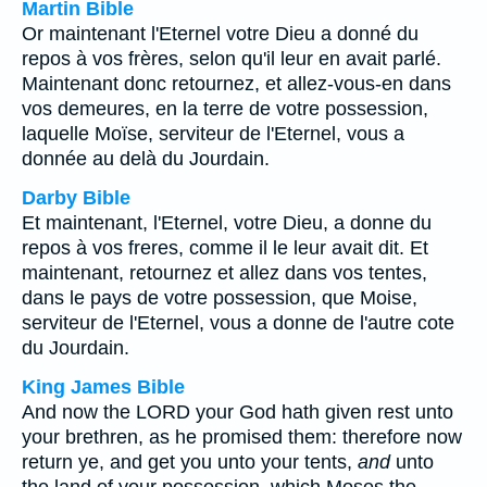
Martin Bible
Or maintenant l'Eternel votre Dieu a donné du
repos à vos frères, selon qu'il leur en avait parlé.
Maintenant donc retournez, et allez-vous-en dans
vos demeures, en la terre de votre possession,
laquelle Moïse, serviteur de l'Eternel, vous a
donnée au delà du Jourdain.
Darby Bible
Et maintenant, l'Eternel, votre Dieu, a donne du
repos à vos freres, comme il le leur avait dit. Et
maintenant, retournez et allez dans vos tentes,
dans le pays de votre possession, que Moise,
serviteur de l'Eternel, vous a donne de l'autre cote
du Jourdain.
King James Bible
And now the LORD your God hath given rest unto
your brethren, as he promised them: therefore now
return ye, and get you unto your tents,
and
unto