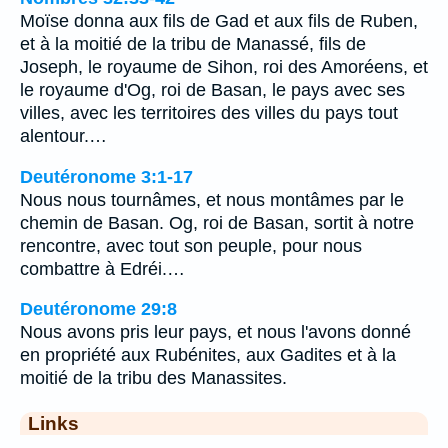
Moïse donna aux fils de Gad et aux fils de Ruben,
et à la moitié de la tribu de Manassé, fils de
Joseph, le royaume de Sihon, roi des Amoréens, et
le royaume d'Og, roi de Basan, le pays avec ses
villes, avec les territoires des villes du pays tout
alentour.…
Deutéronome 3:1-17
Nous nous tournâmes, et nous montâmes par le
chemin de Basan. Og, roi de Basan, sortit à notre
rencontre, avec tout son peuple, pour nous
combattre à Edréi.…
Deutéronome 29:8
Nous avons pris leur pays, et nous l'avons donné
en propriété aux Rubénites, aux Gadites et à la
moitié de la tribu des Manassites.
Links