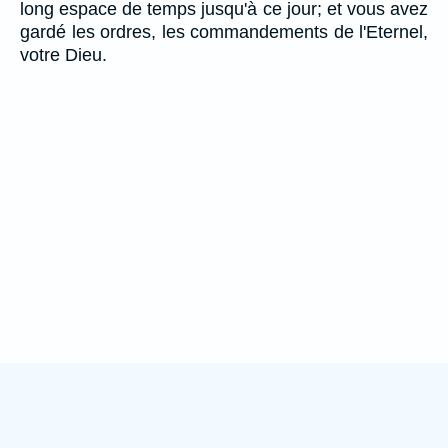
long espace de temps jusqu'à ce jour; et vous avez
gardé les ordres, les commandements de l'Eternel,
votre Dieu.