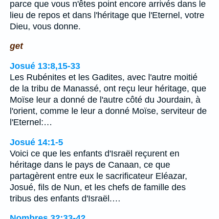
parce que vous n'êtes point encore arrivés dans le
lieu de repos et dans l'héritage que l'Eternel, votre
Dieu, vous donne.
get
Josué 13:8,15-33
Les Rubénites et les Gadites, avec l'autre moitié
de la tribu de Manassé, ont reçu leur héritage, que
Moïse leur a donné de l'autre côté du Jourdain, à
l'orient, comme le leur a donné Moïse, serviteur de
l'Eternel:…
Josué 14:1-5
Voici ce que les enfants d'Israël reçurent en
héritage dans le pays de Canaan, ce que
partagèrent entre eux le sacrificateur Eléazar,
Josué, fils de Nun, et les chefs de famille des
tribus des enfants d'Israël.…
Nombres 32:33-42