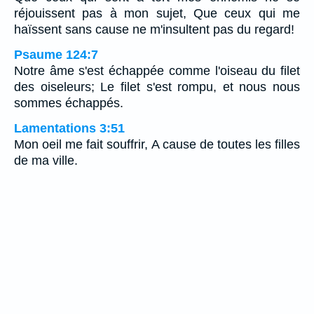
réjouissent pas à mon sujet, Que ceux qui me
haïssent sans cause ne m'insultent pas du regard!
Psaume 124:7
Notre âme s'est échappée comme l'oiseau du filet
des oiseleurs; Le filet s'est rompu, et nous nous
sommes échappés.
Lamentations 3:51
Mon oeil me fait souffrir, A cause de toutes les filles
de ma ville.