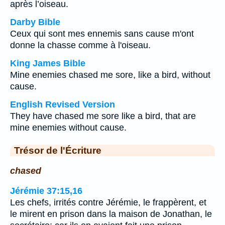
après l’oiseau.
Darby Bible
Ceux qui sont mes ennemis sans cause m'ont
donne la chasse comme à l'oiseau.
King James Bible
Mine enemies chased me sore, like a bird, without
cause.
English Revised Version
They have chased me sore like a bird, that are
mine enemies without cause.
Trésor de l'Écriture
chased
Jérémie 37:15,16
Les chefs, irrités contre Jérémie, le frappèrent, et
le mirent en prison dans la maison de Jonathan, le