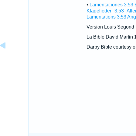
•
Lamentaciones 3:53 
Klagelieder 3:53 All
Lamentations 3:53 Ang
Version Louis Segond
La Bible David Martin 
Darby Bible courtesy o