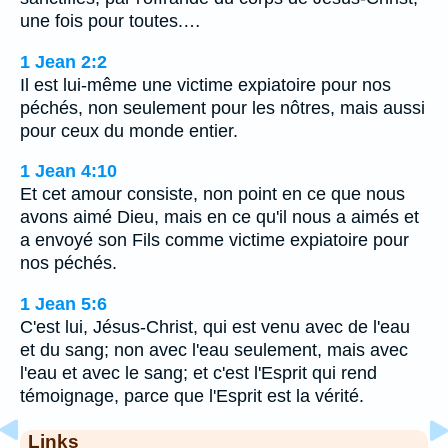
une fois pour toutes.…
1 Jean 2:2
Il est lui-même une victime expiatoire pour nos
péchés, non seulement pour les nôtres, mais aussi
pour ceux du monde entier.
1 Jean 4:10
Et cet amour consiste, non point en ce que nous
avons aimé Dieu, mais en ce qu'il nous a aimés et
a envoyé son Fils comme victime expiatoire pour
nos péchés.
1 Jean 5:6
C'est lui, Jésus-Christ, qui est venu avec de l'eau
et du sang; non avec l'eau seulement, mais avec
l'eau et avec le sang; et c'est l'Esprit qui rend
témoignage, parce que l'Esprit est la vérité.
Links