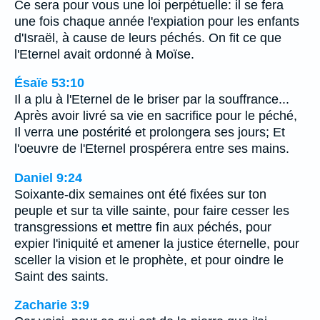
Ce sera pour vous une loi perpétuelle: il se fera
une fois chaque année l'expiation pour les enfants
d'Israël, à cause de leurs péchés. On fit ce que
l'Eternel avait ordonné à Moïse.
Ésaïe 53:10
Il a plu à l'Eternel de le briser par la souffrance...
Après avoir livré sa vie en sacrifice pour le péché,
Il verra une postérité et prolongera ses jours; Et
l'oeuvre de l'Eternel prospérera entre ses mains.
Daniel 9:24
Soixante-dix semaines ont été fixées sur ton
peuple et sur ta ville sainte, pour faire cesser les
transgressions et mettre fin aux péchés, pour
expier l'iniquité et amener la justice éternelle, pour
sceller la vision et le prophète, et pour oindre le
Saint des saints.
Zacharie 3:9