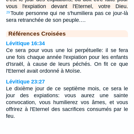
vous l'expiation devant l'Eternel, votre Dieu.
Toute personne qui ne s'humiliera pas ce jour-là
29
sera retranchée de son peuple.…
Références Croisées
Lévitique 16:34
Ce sera pour vous une loi perpétuelle: il se fera
une fois chaque année l'expiation pour les enfants
d'Israël, à cause de leurs péchés. On fit ce que
l'Eternel avait ordonné à Moïse.
Lévitique 23:27
Le dixième jour de ce septième mois, ce sera le
jour des expiations: vous aurez une sainte
convocation, vous humilierez vos âmes, et vous
offrirez à l'Eternel des sacrifices consumés par le
feu.