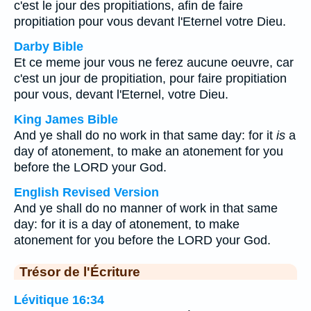
c'est le jour des propitiations, afin de faire
propitiation pour vous devant l'Eternel votre Dieu.
Darby Bible
Et ce meme jour vous ne ferez aucune oeuvre, car
c'est un jour de propitiation, pour faire propitiation
pour vous, devant l'Eternel, votre Dieu.
King James Bible
And ye shall do no work in that same day: for it
is
a
day of atonement, to make an atonement for you
before the LORD your God.
English Revised Version
And ye shall do no manner of work in that same
day: for it is a day of atonement, to make
atonement for you before the LORD your God.
Trésor de l'Écriture
Lévitique 16:34