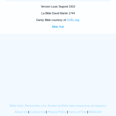
Version Louis Segond 1910
La Bible David Martin 1744
Darby Bible courtesy of
CCEL.org
.
Bible Hub