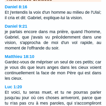
Daniel 8:16
Et j'entendis la voix d'un homme au milieu de l'Ulaï;
il cria et dit: Gabriel, explique-lui la vision.
Daniel 9:21
je parlais encore dans ma prière, quand l'homme,
Gabriel, que j'avais vu précédemment dans une
vision, s'approcha de moi d'un vol rapide, au
moment de l'offrande du soir.
Matthieu 18:10
Gardez-vous de mépriser un seul de ces petits; car
je vous dis que leurs anges dans les cieux voient
continuellement la face de mon Père qui est dans
les cieux.
Luc 1:20
Et voici, tu seras muet, et tu ne pourras parler
jusqu'au jour où ces choses arriveront, parce que
tu n'as pas cru à mes paroles, qui s'accompliront