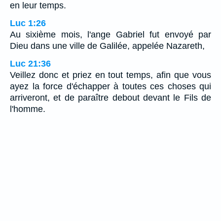
en leur temps.
Luc 1:26
Au sixième mois, l'ange Gabriel fut envoyé par
Dieu dans une ville de Galilée, appelée Nazareth,
Luc 21:36
Veillez donc et priez en tout temps, afin que vous
ayez la force d'échapper à toutes ces choses qui
arriveront, et de paraître debout devant le Fils de
l'homme.