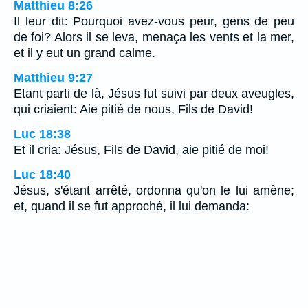
Matthieu 8:26
Il leur dit: Pourquoi avez-vous peur, gens de peu
de foi? Alors il se leva, menaça les vents et la mer,
et il y eut un grand calme.
Matthieu 9:27
Etant parti de là, Jésus fut suivi par deux aveugles,
qui criaient: Aie pitié de nous, Fils de David!
Luc 18:38
Et il cria: Jésus, Fils de David, aie pitié de moi!
Luc 18:40
Jésus, s'étant arrêté, ordonna qu'on le lui amène;
et, quand il se fut approché, il lui demanda: