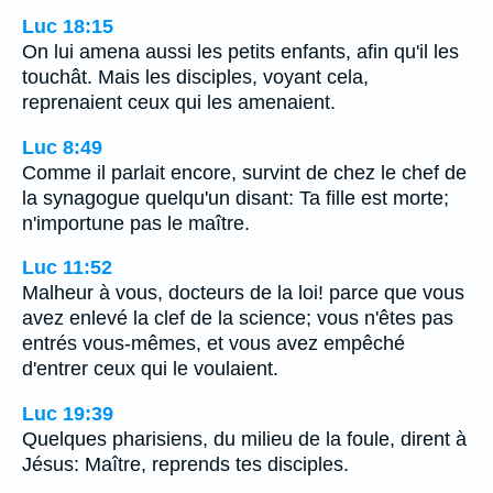
Luc 18:15
On lui amena aussi les petits enfants, afin qu'il les
touchât. Mais les disciples, voyant cela,
reprenaient ceux qui les amenaient.
Luc 8:49
Comme il parlait encore, survint de chez le chef de
la synagogue quelqu'un disant: Ta fille est morte;
n'importune pas le maître.
Luc 11:52
Malheur à vous, docteurs de la loi! parce que vous
avez enlevé la clef de la science; vous n'êtes pas
entrés vous-mêmes, et vous avez empêché
d'entrer ceux qui le voulaient.
Luc 19:39
Quelques pharisiens, du milieu de la foule, dirent à
Jésus: Maître, reprends tes disciples.