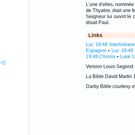
L'une d'elles, nommée 
de Thyatire, était une 
Seigneur lui ouvrit le 
disait Paul.
Links
Luc 19:48 Interlinéaire
Espagnol
•
Luc 19:48 
19:48 Chinois
•
Luke 1
Version Louis Segond
La Bible David Martin 
Darby Bible courtesy o