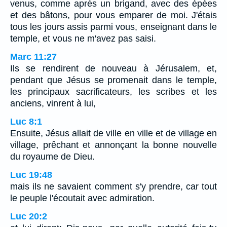
venus, comme après un brigand, avec des épées
et des bâtons, pour vous emparer de moi. J'étais
tous les jours assis parmi vous, enseignant dans le
temple, et vous ne m'avez pas saisi.
Marc 11:27
Ils se rendirent de nouveau à Jérusalem, et,
pendant que Jésus se promenait dans le temple,
les principaux sacrificateurs, les scribes et les
anciens, vinrent à lui,
Luc 8:1
Ensuite, Jésus allait de ville en ville et de village en
village, prêchant et annonçant la bonne nouvelle
du royaume de Dieu.
Luc 19:48
mais ils ne savaient comment s'y prendre, car tout
le peuple l'écoutait avec admiration.
Luc 20:2