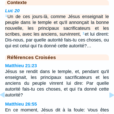
Contexte
Luc 20
Un de ces jours-là, comme Jésus enseignait le
1
peuple dans le temple et qu'il annonçait la bonne
nouvelle, les principaux sacrificateurs et les
scribes, avec les anciens, survinrent,
et lui dirent:
2
Dis-nous, par quelle autorité fais-tu ces choses, ou
qui est celui qui t'a donné cette autorité?…
Références Croisées
Matthieu 21:23
Jésus se rendit dans le temple, et, pendant qu'il
enseignait, les principaux sacrificateurs et les
anciens du peuple vinrent lui dire: Par quelle
autorité fais-tu ces choses, et qui t'a donné cette
autorité?
Matthieu 26:55
En ce moment, Jésus dit à la foule: Vous êtes