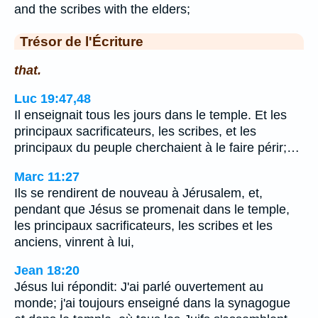
and the scribes with the elders;
Trésor de l'Écriture
that.
Luc 19:47,48
Il enseignait tous les jours dans le temple. Et les
principaux sacrificateurs, les scribes, et les
principaux du peuple cherchaient à le faire périr;…
Marc 11:27
Ils se rendirent de nouveau à Jérusalem, et,
pendant que Jésus se promenait dans le temple,
les principaux sacrificateurs, les scribes et les
anciens, vinrent à lui,
Jean 18:20
Jésus lui répondit: J'ai parlé ouvertement au
monde; j'ai toujours enseigné dans la synagogue