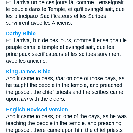
Et il arriva un de ces jours-là, comme il enseignait
le peuple dans le Temple, et qu'il évangélisait, que
les principaux Sacrificateurs et les Scribes
survinrent avec les Anciens.
Darby Bible
Et il arriva, l'un de ces jours, comme il enseignait le
peuple dans le temple et evangelisait, que les
principaux sacrificateurs et les scribes survinrent
avec les anciens.
King James Bible
And it came to pass,
that
on one of those days, as
he taught the people in the temple, and preached
the gospel, the chief priests and the scribes came
upon
him
with the elders,
English Revised Version
And it came to pass, on one of the days, as he was
teaching the people in the temple, and preaching
the gospel, there came upon him the chief priests