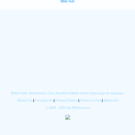
Bible Hub