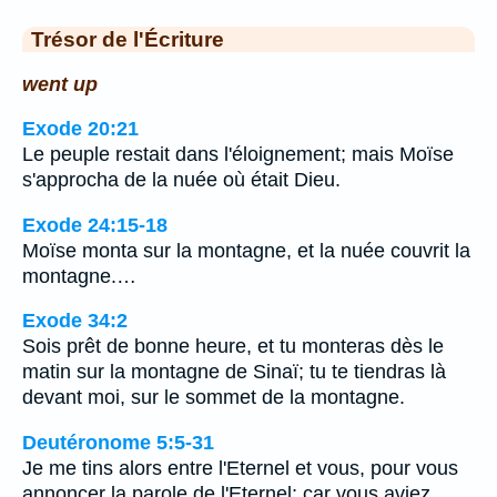
Trésor de l'Écriture
went up
Exode 20:21
Le peuple restait dans l'éloignement; mais Moïse
s'approcha de la nuée où était Dieu.
Exode 24:15-18
Moïse monta sur la montagne, et la nuée couvrit la
montagne.…
Exode 34:2
Sois prêt de bonne heure, et tu monteras dès le
matin sur la montagne de Sinaï; tu te tiendras là
devant moi, sur le sommet de la montagne.
Deutéronome 5:5-31
Je me tins alors entre l'Eternel et vous, pour vous
annoncer la parole de l'Eternel; car vous aviez