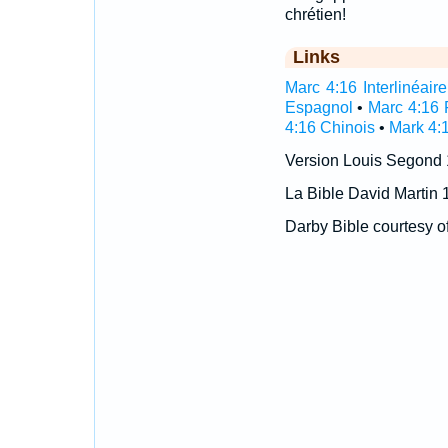
chrétien!
Links
Marc 4:16 Interlinéaire
Espagnol
•
Marc 4:16 
4:16 Chinois
•
Mark 4:
Version Louis Segond
La Bible David Martin 
Darby Bible courtesy o