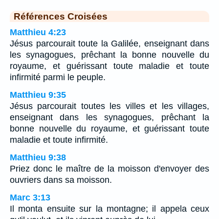
Références Croisées
Matthieu 4:23
Jésus parcourait toute la Galilée, enseignant dans
les synagogues, prêchant la bonne nouvelle du
royaume, et guérissant toute maladie et toute
infirmité parmi le peuple.
Matthieu 9:35
Jésus parcourait toutes les villes et les villages,
enseignant dans les synagogues, prêchant la
bonne nouvelle du royaume, et guérissant toute
maladie et toute infirmité.
Matthieu 9:38
Priez donc le maître de la moisson d'envoyer des
ouvriers dans sa moisson.
Marc 3:13
Il monta ensuite sur la montagne; il appela ceux