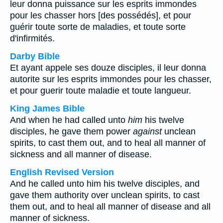
leur donna puissance sur les esprits immondes
pour les chasser hors [des possédés], et pour
guérir toute sorte de maladies, et toute sorte
d'infirmités.
Darby Bible
Et ayant appele ses douze disciples, il leur donna
autorite sur les esprits immondes pour les chasser,
et pour guerir toute maladie et toute langueur.
King James Bible
And when he had called unto
him
his twelve
disciples, he gave them power
against
unclean
spirits, to cast them out, and to heal all manner of
sickness and all manner of disease.
English Revised Version
And he called unto him his twelve disciples, and
gave them authority over unclean spirits, to cast
them out, and to heal all manner of disease and all
manner of sickness.