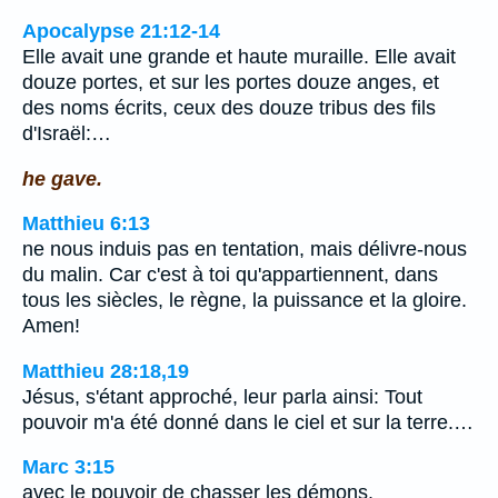
Apocalypse 21:12-14
Elle avait une grande et haute muraille. Elle avait
douze portes, et sur les portes douze anges, et
des noms écrits, ceux des douze tribus des fils
d'Israël:…
he gave.
Matthieu 6:13
ne nous induis pas en tentation, mais délivre-nous
du malin. Car c'est à toi qu'appartiennent, dans
tous les siècles, le règne, la puissance et la gloire.
Amen!
Matthieu 28:18,19
Jésus, s'étant approché, leur parla ainsi: Tout
pouvoir m'a été donné dans le ciel et sur la terre.…
Marc 3:15
avec le pouvoir de chasser les démons.