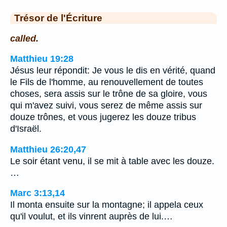
Trésor de l'Écriture
called.
Matthieu 19:28
Jésus leur répondit: Je vous le dis en vérité, quand
le Fils de l'homme, au renouvellement de toutes
choses, sera assis sur le trône de sa gloire, vous
qui m'avez suivi, vous serez de même assis sur
douze trônes, et vous jugerez les douze tribus
d'Israël.
Matthieu 26:20,47
Le soir étant venu, il se mit à table avec les douze.
…
Marc 3:13,14
Il monta ensuite sur la montagne; il appela ceux
qu'il voulut, et ils vinrent auprès de lui.…