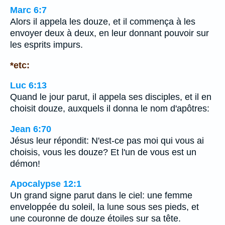
Marc 6:7
Alors il appela les douze, et il commença à les
envoyer deux à deux, en leur donnant pouvoir sur
les esprits impurs.
*etc:
Luc 6:13
Quand le jour parut, il appela ses disciples, et il en
choisit douze, auxquels il donna le nom d'apôtres:
Jean 6:70
Jésus leur répondit: N'est-ce pas moi qui vous ai
choisis, vous les douze? Et l'un de vous est un
démon!
Apocalypse 12:1
Un grand signe parut dans le ciel: une femme
enveloppée du soleil, la lune sous ses pieds, et
une couronne de douze étoiles sur sa tête.