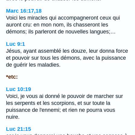
Marc 16:17,18
Voici les miracles qui accompagneront ceux qui
auront cru: en mon nom, ils chasseront les
démons; ils parleront de nouvelles langues;…
Luc 9:1
Jésus, ayant assemblé les douze, leur donna force
et pouvoir sur tous les démons, avec la puissance
de guérir les maladies.
*etc:
Luc 10:19
Voici, je vous ai donné le pouvoir de marcher sur
les serpents et les scorpions, et sur toute la
puissance de l'ennemi; et rien ne pourra vous
nuire.
Luc 21:15