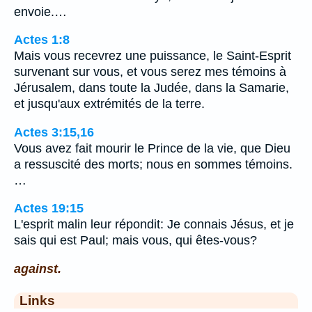
envoie.…
Actes 1:8
Mais vous recevrez une puissance, le Saint-Esprit
survenant sur vous, et vous serez mes témoins à
Jérusalem, dans toute la Judée, dans la Samarie,
et jusqu'aux extrémités de la terre.
Actes 3:15,16
Vous avez fait mourir le Prince de la vie, que Dieu
a ressuscité des morts; nous en sommes témoins.
…
Actes 19:15
L'esprit malin leur répondit: Je connais Jésus, et je
sais qui est Paul; mais vous, qui êtes-vous?
against.
Links