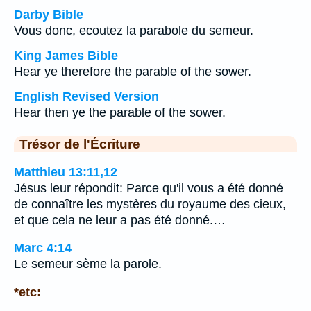
Darby Bible
Vous donc, ecoutez la parabole du semeur.
King James Bible
Hear ye therefore the parable of the sower.
English Revised Version
Hear then ye the parable of the sower.
Trésor de l'Écriture
Matthieu 13:11,12
Jésus leur répondit: Parce qu'il vous a été donné
de connaître les mystères du royaume des cieux,
et que cela ne leur a pas été donné.…
Marc 4:14
Le semeur sème la parole.
*etc: