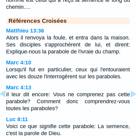
chemin.…
Références Croisées
Matthieu 13:36
Alors il renvoya la foule, et entra dans la maison.
Ses disciples s'approchèrent de lui, et dirent:
Explique-nous la parabole de l'ivraie du champ.
Marc 4:10
Lorsqu'il fut en particulier, ceux qui l'entouraient
avec les douze l'interrogèrent sur les paraboles.
Marc 4:13
Il leur dit encore: Vous ne comprenez pas cette
parabole? Comment donc comprendrez-vous
toutes les paraboles?
Luc 8:11
Voici ce que signifie cette parabole: La semence,
c'est la parole de Dieu.