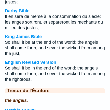
justes;
Darby Bible
Il en sera de meme à la consommation du siecle:
les anges sortiront, et separeront les mechants du
milieu des justes,
King James Bible
So shall it be at the end of the world: the angels
shall come forth, and sever the wicked from among
the just,
English Revised Version
So shall it be in the end of the world: the angels
shall come forth, and sever the wicked from among
the righteous,
Trésor de l'Écriture
the angels.