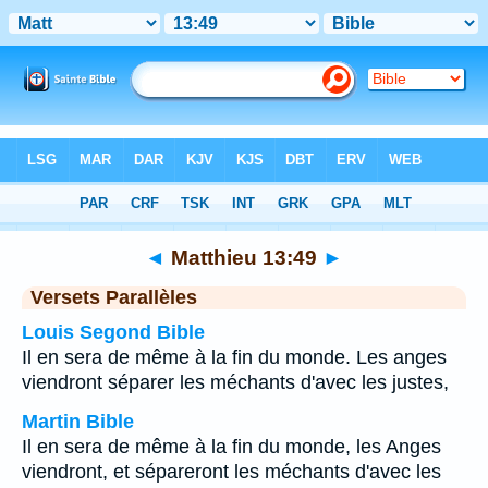
Bible
>
Matthieu
>
Chapitre 13
> Verset 49
◄
Matthieu 13:49
►
Versets Parallèles
Louis Segond Bible
Il en sera de même à la fin du monde. Les anges
viendront séparer les méchants d'avec les justes,
Martin Bible
Il en sera de même à la fin du monde, les Anges
viendront, et sépareront les méchants d'avec les