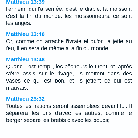
Matthieu 13:39
l'ennemi qui l'a semée, c'est le diable; la moisson,
c'est la fin du monde; les moissonneurs, ce sont
les anges.
Matthieu 13:40
Or, comme on arrache l'ivraie et qu'on la jette au
feu, il en sera de même à la fin du monde.
Matthieu 13:48
Quand il est rempli, les pêcheurs le tirent; et, après
s'être assis sur le rivage, ils mettent dans des
vases ce qui est bon, et ils jettent ce qui est
mauvais.
Matthieu 25:32
Toutes les nations seront assemblées devant lui. Il
séparera les uns d'avec les autres, comme le
berger sépare les brebis d'avec les boucs;