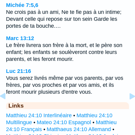
Michée 7:5,6
Ne crois pas à un ami, Ne te fie pas à un intime;
Devant celle qui repose sur ton sein Garde les
portes de ta bouche.…
Marc 13:12
Le frère livrera son frère à la mort, et le père son
enfant; les enfants se soulèveront contre leurs
parents, et les feront mourir.
Luc 21:16
Vous serez livrés même par vos parents, par vos
frères, par vos proches et par vos amis, et ils
feront mourir plusieurs d'entre vous.
Links
Matthieu 24:10 Interlinéaire
•
Matthieu 24:10
Multilingue
•
Mateo 24:10 Espagnol
•
Matthieu
24:10 Français
•
Matthaeus 24:10 Allemand
•