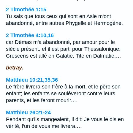
2 Timothée 1:15
Tu sais que tous ceux qui sont en Asie m'ont
abandonné, entre autres Phygelle et Hermogène.
2 Timothée 4:10,16
car Démas m'a abandonné, par amour pour le
siècle présent, et il est parti pour Thessalonique;
Crescens est allé en Galatie, Tite en Dalmatie.…
betray.
Matthieu 10:21,35,36
Le frère livrera son frère à la mort, et le père son
enfant; les enfants se soulèveront contre leurs
parents, et les feront mourir.…
Matthieu 26:21-24
Pendant qu'ils mangeaient, il dit: Je vous le dis en
vérité, l'un de vous me livrera.…