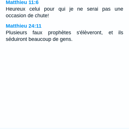
Matthieu 11:6
Heureux celui pour qui je ne serai pas une
occasion de chute!
Matthieu 24:11
Plusieurs faux prophètes s'élèveront, et ils
séduiront beaucoup de gens.