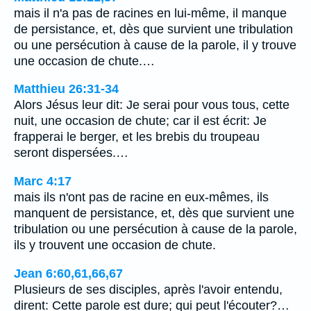
mais il n'a pas de racines en lui-même, il manque
de persistance, et, dès que survient une tribulation
ou une persécution à cause de la parole, il y trouve
une occasion de chute.…
Matthieu 26:31-34
Alors Jésus leur dit: Je serai pour vous tous, cette
nuit, une occasion de chute; car il est écrit: Je
frapperai le berger, et les brebis du troupeau
seront dispersées.…
Marc 4:17
mais ils n'ont pas de racine en eux-mêmes, ils
manquent de persistance, et, dès que survient une
tribulation ou une persécution à cause de la parole,
ils y trouvent une occasion de chute.
Jean 6:60,61,66,67
Plusieurs de ses disciples, après l'avoir entendu,
dirent: Cette parole est dure; qui peut l'écouter?…