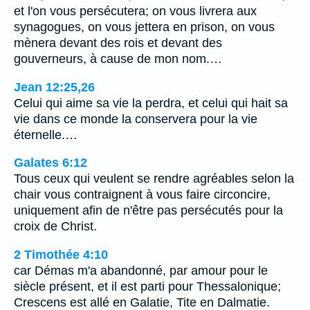
et l'on vous persécutera; on vous livrera aux
synagogues, on vous jettera en prison, on vous
mènera devant des rois et devant des
gouverneurs, à cause de mon nom.…
Jean 12:25,26
Celui qui aime sa vie la perdra, et celui qui hait sa
vie dans ce monde la conservera pour la vie
éternelle.…
Galates 6:12
Tous ceux qui veulent se rendre agréables selon la
chair vous contraignent à vous faire circoncire,
uniquement afin de n'être pas persécutés pour la
croix de Christ.
2 Timothée 4:10
car Démas m'a abandonné, par amour pour le
siècle présent, et il est parti pour Thessalonique;
Crescens est allé en Galatie, Tite en Dalmatie.