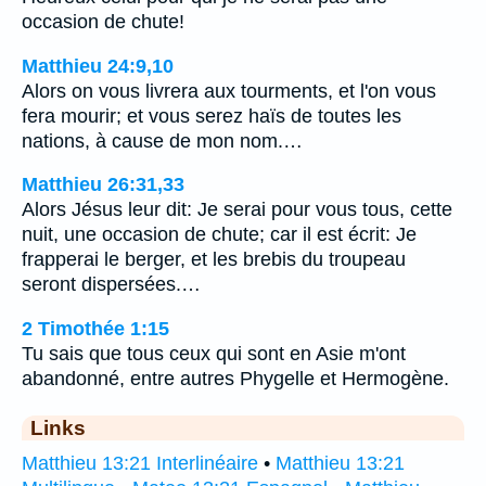
occasion de chute!
Matthieu 24:9,10
Alors on vous livrera aux tourments, et l'on vous
fera mourir; et vous serez haïs de toutes les
nations, à cause de mon nom.…
Matthieu 26:31,33
Alors Jésus leur dit: Je serai pour vous tous, cette
nuit, une occasion de chute; car il est écrit: Je
frapperai le berger, et les brebis du troupeau
seront dispersées.…
2 Timothée 1:15
Tu sais que tous ceux qui sont en Asie m'ont
abandonné, entre autres Phygelle et Hermogène.
Links
Matthieu 13:21 Interlinéaire
•
Matthieu 13:21