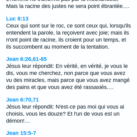
Mais la racine des justes ne sera point ébranlée.…
Luc 8:13
Ceux qui sont sur le roc, ce sont ceux qui, lorsqu'ils
entendent la parole, la reçoivent avec joie; mais ils
n'ont point de racine, ils croient pour un temps, et
ils succombent au moment de la tentation.
Jean 6:26,61-65
Jésus leur répondit: En vérité, en vérité, je vous le
dis, vous me cherchez, non parce que vous avez
vu des miracles, mais parce que vous avez mangé
des pains et que vous avez été rassasiés.…
Jean 6:70,71
Jésus leur répondit: N'est-ce pas moi qui vous ai
choisis, vous les douze? Et l'un de vous est un
démon!…
Jean 15:5-7