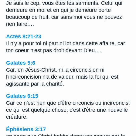
Je suis le cep, vous êtes les sarments. Celui qui
demeure en moi et en qui je demeure porte
beaucoup de fruit, car sans moi vous ne pouvez
rien faire.…
Actes 8:21-23
Il n'y a pour toi ni part ni lot dans cette affaire, car
ton coeur n'est pas droit devant Dieu.…
Galates 5:6
Car, en Jésus-Christ, ni la circoncision ni
l'incirconcision n'a de valeur, mais la foi qui est
agissante par la charité.
Galates 6:15
Car ce n'est rien que d'être circoncis ou incirconcis;
ce qui est quelque chose, c'est d'être une nouvelle
créature.
Éphésiens 3:17