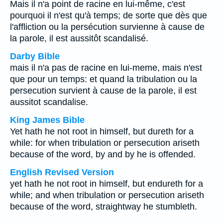
Mais il n'a point de racine en lui-même, c'est
pourquoi il n'est qu'à temps; de sorte que dès que
l'affliction ou la persécution survienne à cause de
la parole, il est aussitôt scandalisé.
Darby Bible
mais il n'a pas de racine en lui-meme, mais n'est
que pour un temps: et quand la tribulation ou la
persecution survient à cause de la parole, il est
aussitot scandalise.
King James Bible
Yet hath he not root in himself, but dureth for a
while: for when tribulation or persecution ariseth
because of the word, by and by he is offended.
English Revised Version
yet hath he not root in himself, but endureth for a
while; and when tribulation or persecution ariseth
because of the word, straightway he stumbleth.