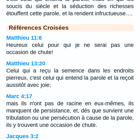
soucis du siècle et la séduction des richesses
étouffent cette parole, et la rendent infructueuse.…
Références Croisées
Matthieu 11:6
Heureux celui pour qui je ne serai pas une
occasion de chute!
Matthieu 13:20
Celui qui a reçu la semence dans les endroits
pierreux, c'est celui qui entend la parole et la reçoit
aussitôt avec joie;
Marc 4:17
mais ils n'ont pas de racine en eux-mêmes, ils
manquent de persistance, et, dès que survient une
tribulation ou une persécution à cause de la parole,
ils y trouvent une occasion de chute.
Jacques 3:2