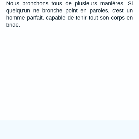
Nous bronchons tous de plusieurs manières. Si
quelqu'un ne bronche point en paroles, c'est un
homme parfait, capable de tenir tout son corps en
bride.