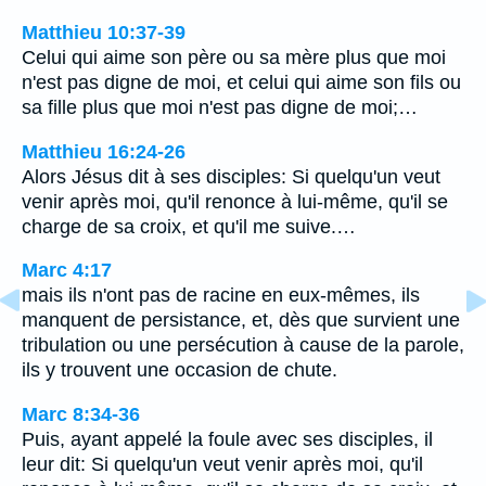
Matthieu 10:37-39
Celui qui aime son père ou sa mère plus que moi
n'est pas digne de moi, et celui qui aime son fils ou
sa fille plus que moi n'est pas digne de moi;…
Matthieu 16:24-26
Alors Jésus dit à ses disciples: Si quelqu'un veut
venir après moi, qu'il renonce à lui-même, qu'il se
charge de sa croix, et qu'il me suive.…
Marc 4:17
mais ils n'ont pas de racine en eux-mêmes, ils
manquent de persistance, et, dès que survient une
tribulation ou une persécution à cause de la parole,
ils y trouvent une occasion de chute.
Marc 8:34-36
Puis, ayant appelé la foule avec ses disciples, il
leur dit: Si quelqu'un veut venir après moi, qu'il