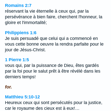
Romains 2:7
réservant la vie éternelle à ceux qui, par la
persévérance à bien faire, cherchent l'honneur, la
gloire et l'immortalité;
Philippiens 1:6
Je suis persuadé que celui qui a commencé en
vous cette bonne oeuvre la rendra parfaite pour le
jour de Jésus-Christ.
1 Pierre 1:5
vous qui, par la puissance de Dieu, êtes gardés
par la foi pour le salut prêt à être révélé dans les
derniers temps!
for.
Matthieu 5:10-12
Heureux ceux qui sont persécutés pour la justice,
car le royaume des cieux est à eux!…