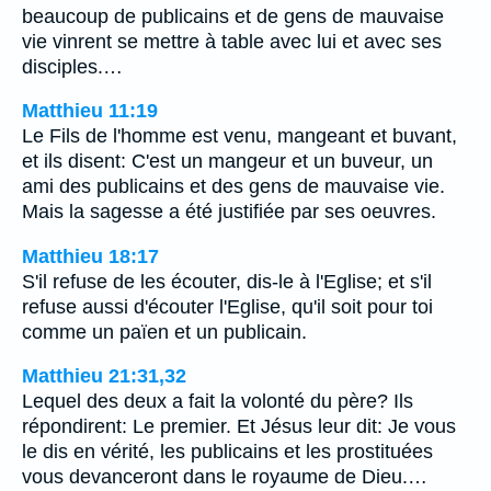
beaucoup de publicains et de gens de mauvaise
vie vinrent se mettre à table avec lui et avec ses
disciples.…
Matthieu 11:19
Le Fils de l'homme est venu, mangeant et buvant,
et ils disent: C'est un mangeur et un buveur, un
ami des publicains et des gens de mauvaise vie.
Mais la sagesse a été justifiée par ses oeuvres.
Matthieu 18:17
S'il refuse de les écouter, dis-le à l'Eglise; et s'il
refuse aussi d'écouter l'Eglise, qu'il soit pour toi
comme un païen et un publicain.
Matthieu 21:31,32
Lequel des deux a fait la volonté du père? Ils
répondirent: Le premier. Et Jésus leur dit: Je vous
le dis en vérité, les publicains et les prostituées
vous devanceront dans le royaume de Dieu.…