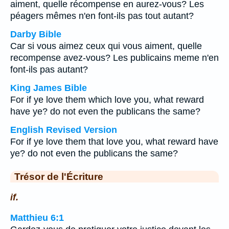
aiment, quelle récompense en aurez-vous? Les
péagers mêmes n'en font-ils pas tout autant?
Darby Bible
Car si vous aimez ceux qui vous aiment, quelle
recompense avez-vous? Les publicains meme n'en
font-ils pas autant?
King James Bible
For if ye love them which love you, what reward
have ye? do not even the publicans the same?
English Revised Version
For if ye love them that love you, what reward have
ye? do not even the publicans the same?
Trésor de l'Écriture
if.
Matthieu 6:1