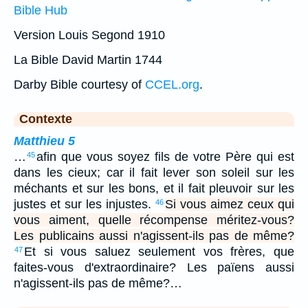
Bible Hub
Version Louis Segond 1910
La Bible David Martin 1744
Darby Bible courtesy of
CCEL.org
.
Contexte
Matthieu 5
…
afin que vous soyez fils de votre Père qui est
45
dans les cieux; car il fait lever son soleil sur les
méchants et sur les bons, et il fait pleuvoir sur les
justes et sur les injustes.
Si vous aimez ceux qui
46
vous aiment, quelle récompense méritez-vous?
Les publicains aussi n'agissent-ils pas de même?
Et si vous saluez seulement vos frères, que
47
faites-vous d'extraordinaire? Les païens aussi
n'agissent-ils pas de même?…