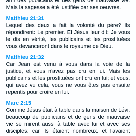
ami des publicains et des gens de mauvaise vie.
Mais la sagesse a été justifiée par ses oeuvres.
Matthieu 21:31
Lequel des deux a fait la volonté du père? Ils
répondirent: Le premier. Et Jésus leur dit: Je vous
le dis en vérité, les publicains et les prostituées
vous devanceront dans le royaume de Dieu.
Matthieu 21:32
Car Jean est venu à vous dans la voie de la
justice, et vous n'avez pas cru en lui. Mais les
publicains et les prostituées ont cru en lui; et vous,
qui avez vu cela, vous ne vous êtes pas ensuite
repentis pour croire en lui.
Marc 2:15
Comme Jésus était à table dans la maison de Lévi,
beaucoup de publicains et de gens de mauvaise
vie se mirent aussi à table avec lui et avec ses
disciples; car ils étaient nombreux, et l'avaient