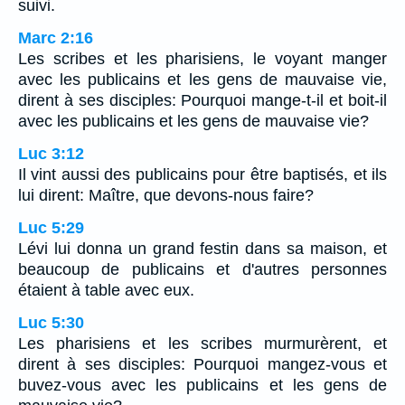
suivi.
Marc 2:16
Les scribes et les pharisiens, le voyant manger
avec les publicains et les gens de mauvaise vie,
dirent à ses disciples: Pourquoi mange-t-il et boit-il
avec les publicains et les gens de mauvaise vie?
Luc 3:12
Il vint aussi des publicains pour être baptisés, et ils
lui dirent: Maître, que devons-nous faire?
Luc 5:29
Lévi lui donna un grand festin dans sa maison, et
beaucoup de publicains et d'autres personnes
étaient à table avec eux.
Luc 5:30
Les pharisiens et les scribes murmurèrent, et
dirent à ses disciples: Pourquoi mangez-vous et
buvez-vous avec les publicains et les gens de