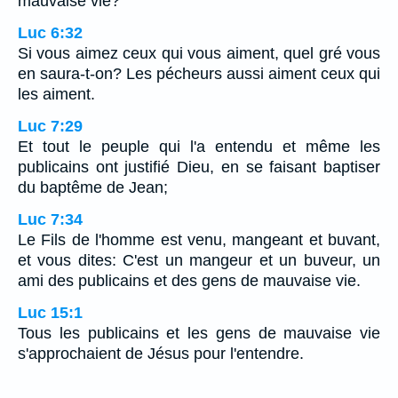
mauvaise vie?
Luc 6:32
Si vous aimez ceux qui vous aiment, quel gré vous
en saura-t-on? Les pécheurs aussi aiment ceux qui
les aiment.
Luc 7:29
Et tout le peuple qui l'a entendu et même les
publicains ont justifié Dieu, en se faisant baptiser
du baptême de Jean;
Luc 7:34
Le Fils de l'homme est venu, mangeant et buvant,
et vous dites: C'est un mangeur et un buveur, un
ami des publicains et des gens de mauvaise vie.
Luc 15:1
Tous les publicains et les gens de mauvaise vie
s'approchaient de Jésus pour l'entendre.