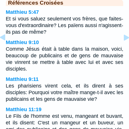
Références Croisées
Matthieu 5:47
Et si vous saluez seulement vos frères, que faites-
vous d'extraordinaire? Les païens aussi n'agissent-
ils pas de même?
Matthieu 9:10
Comme Jésus était à table dans la maison, voici,
beaucoup de publicains et de gens de mauvaise
vie vinrent se mettre à table avec lui et avec ses
disciples.
Matthieu 9:11
Les pharisiens virent cela, et ils dirent à ses
disciples: Pourquoi votre maître mange-t-il avec les
publicains et les gens de mauvaise vie?
Matthieu 11:19
Le Fils de l'homme est venu, mangeant et buvant,
et ils disent: C'est un mangeur et un buveur, un