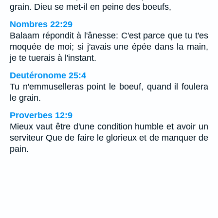
grain. Dieu se met-il en peine des boeufs,
Nombres 22:29
Balaam répondit à l'ânesse: C'est parce que tu t'es
moquée de moi; si j'avais une épée dans la main,
je te tuerais à l'instant.
Deutéronome 25:4
Tu n'emmuselleras point le boeuf, quand il foulera
le grain.
Proverbes 12:9
Mieux vaut être d'une condition humble et avoir un
serviteur Que de faire le glorieux et de manquer de
pain.