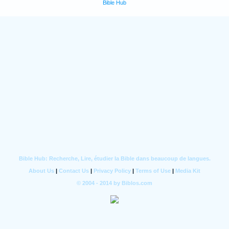
Bible Hub