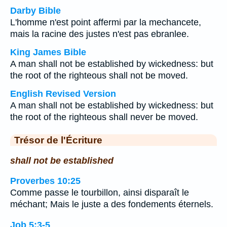
Darby Bible
L'homme n'est point affermi par la mechancete,
mais la racine des justes n'est pas ebranlee.
King James Bible
A man shall not be established by wickedness: but
the root of the righteous shall not be moved.
English Revised Version
A man shall not be established by wickedness: but
the root of the righteous shall never be moved.
Trésor de l'Écriture
shall not be established
Proverbes 10:25
Comme passe le tourbillon, ainsi disparaît le
méchant; Mais le juste a des fondements éternels.
Job 5:3-5