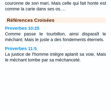
couronne de son mari, Mais celle qui fait honte est
comme la carie dans ses os.…
Références Croisées
Proverbes 10:25
Comme passe le tourbillon, ainsi disparaît le
méchant; Mais le juste a des fondements éternels.
Proverbes 11:5
La justice de l'homme intègre aplanit sa voie, Mais
le méchant tombe par sa méchanceté.