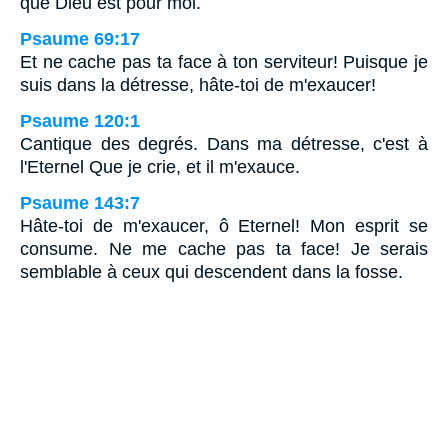
que Dieu est pour moi.
Psaume 69:17
Et ne cache pas ta face à ton serviteur! Puisque je
suis dans la détresse, hâte-toi de m'exaucer!
Psaume 120:1
Cantique des degrés. Dans ma détresse, c'est à
l'Eternel Que je crie, et il m'exauce.
Psaume 143:7
Hâte-toi de m'exaucer, ô Eternel! Mon esprit se
consume. Ne me cache pas ta face! Je serais
semblable à ceux qui descendent dans la fosse.