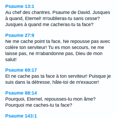
Psaume 13:1
Au chef des chantres. Psaume de David. Jusques
à quand, Eternel! m'oublieras-tu sans cesse?
Jusques à quand me cacheras-tu ta face?
Psaume 27:9
Ne me cache point ta face, Ne repousse pas avec
colère ton serviteur! Tu es mon secours, ne me
laisse pas, ne m'abandonne pas, Dieu de mon
salut!
Psaume 69:17
Et ne cache pas ta face à ton serviteur! Puisque je
suis dans la détresse, hâte-toi de m'exaucer!
Psaume 88:14
Pourquoi, Eternel, repousses-tu mon âme?
Pourquoi me caches-tu ta face?
Psaume 143:1