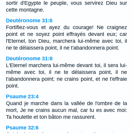
sortir d'Egypte le peuple, vous servirez Dieu sur
cette montagne.
Deutéronome 31:6
Fortifiez-vous et ayez du courage! Ne craignez
point et ne soyez point effrayés devant eux; car
l'Eternel, ton Dieu, marchera lui-même avec toi, il
ne te délaissera point, il ne t'abandonnera point.
Deutéronome 31:8
L'Eternel marchera lui-même devant toi, il sera lui-
même avec toi, il ne te délaissera point, il ne
t'abandonnera point; ne crains point, et ne t'effraie
point.
Psaume 23:4
Quand je marche dans la vallée de l'ombre de la
mort, Je ne crains aucun mal, car tu es avec moi:
Ta houlette et ton bâton me rassurent.
Psaume 32:6