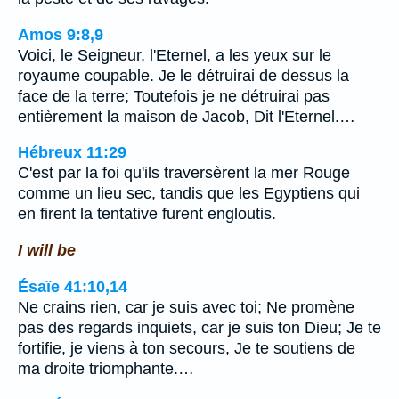
Amos 9:8,9
Voici, le Seigneur, l'Eternel, a les yeux sur le
royaume coupable. Je le détruirai de dessus la
face de la terre; Toutefois je ne détruirai pas
entièrement la maison de Jacob, Dit l'Eternel.…
Hébreux 11:29
C'est par la foi qu'ils traversèrent la mer Rouge
comme un lieu sec, tandis que les Egyptiens qui
en firent la tentative furent engloutis.
I will be
Ésaïe 41:10,14
Ne crains rien, car je suis avec toi; Ne promène
pas des regards inquiets, car je suis ton Dieu; Je te
fortifie, je viens à ton secours, Je te soutiens de
ma droite triomphante.…