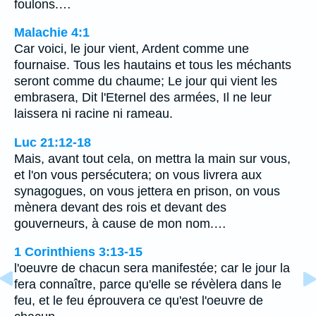
foulons.…
Malachie 4:1
Car voici, le jour vient, Ardent comme une
fournaise. Tous les hautains et tous les méchants
seront comme du chaume; Le jour qui vient les
embrasera, Dit l'Eternel des armées, Il ne leur
laissera ni racine ni rameau.
Luc 21:12-18
Mais, avant tout cela, on mettra la main sur vous,
et l'on vous persécutera; on vous livrera aux
synagogues, on vous jettera en prison, on vous
mènera devant des rois et devant des
gouverneurs, à cause de mon nom.…
1 Corinthiens 3:13-15
l'oeuvre de chacun sera manifestée; car le jour la
fera connaître, parce qu'elle se révèlera dans le
feu, et le feu éprouvera ce qu'est l'oeuvre de