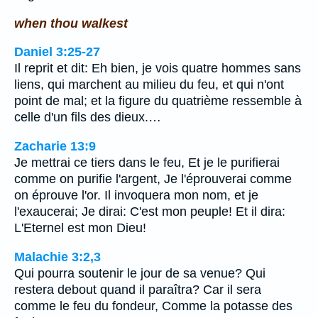
when thou walkest
Daniel 3:25-27
Il reprit et dit: Eh bien, je vois quatre hommes sans
liens, qui marchent au milieu du feu, et qui n'ont
point de mal; et la figure du quatrième ressemble à
celle d'un fils des dieux.…
Zacharie 13:9
Je mettrai ce tiers dans le feu, Et je le purifierai
comme on purifie l'argent, Je l'éprouverai comme
on éprouve l'or. Il invoquera mon nom, et je
l'exaucerai; Je dirai: C'est mon peuple! Et il dira:
L'Eternel est mon Dieu!
Malachie 3:2,3
Qui pourra soutenir le jour de sa venue? Qui
restera debout quand il paraîtra? Car il sera
comme le feu du fondeur, Comme la potasse des