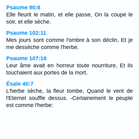
Psaume 90:6
Elle fleurit le matin, et elle passe, On la coupe le
soir, et elle sèche.
Psaume 102:11
Mes jours sont comme l'ombre à son déclin, Et je
me dessèche comme l'herbe.
Psaume 107:18
Leur âme avait en horreur toute nourriture, Et ils
touchaient aux portes de la mort.
Ésaïe 40:7
L'herbe sèche, la fleur tombe, Quand le vent de
l'Eternel souffle dessus. -Certainement le peuple
est comme l'herbe: