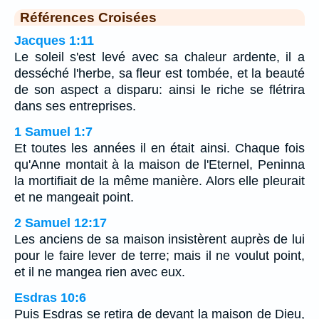
Références Croisées
Jacques 1:11
Le soleil s'est levé avec sa chaleur ardente, il a
desséché l'herbe, sa fleur est tombée, et la beauté
de son aspect a disparu: ainsi le riche se flétrira
dans ses entreprises.
1 Samuel 1:7
Et toutes les années il en était ainsi. Chaque fois
qu'Anne montait à la maison de l'Eternel, Peninna
la mortifiait de la même manière. Alors elle pleurait
et ne mangeait point.
2 Samuel 12:17
Les anciens de sa maison insistèrent auprès de lui
pour le faire lever de terre; mais il ne voulut point,
et il ne mangea rien avec eux.
Esdras 10:6
Puis Esdras se retira de devant la maison de Dieu,