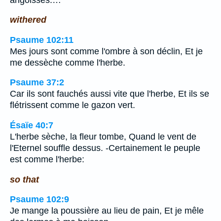
withered
Psaume 102:11
Mes jours sont comme l'ombre à son déclin, Et je
me dessèche comme l'herbe.
Psaume 37:2
Car ils sont fauchés aussi vite que l'herbe, Et ils se
flétrissent comme le gazon vert.
Ésaïe 40:7
L'herbe sèche, la fleur tombe, Quand le vent de
l'Eternel souffle dessus. -Certainement le peuple
est comme l'herbe:
so that
Psaume 102:9
Je mange la poussière au lieu de pain, Et je mêle