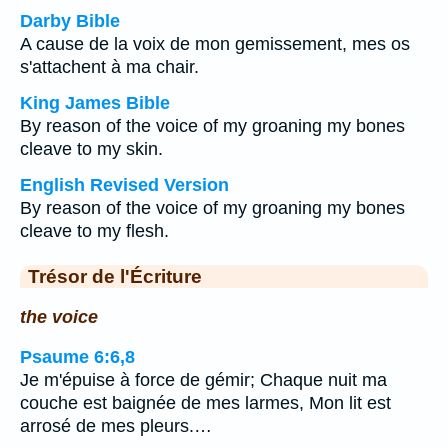
Darby Bible
A cause de la voix de mon gemissement, mes os
s'attachent à ma chair.
King James Bible
By reason of the voice of my groaning my bones
cleave to my skin.
English Revised Version
By reason of the voice of my groaning my bones
cleave to my flesh.
Trésor de l'Écriture
the voice
Psaume 6:6,8
Je m'épuise à force de gémir; Chaque nuit ma
couche est baignée de mes larmes, Mon lit est
arrosé de mes pleurs.…