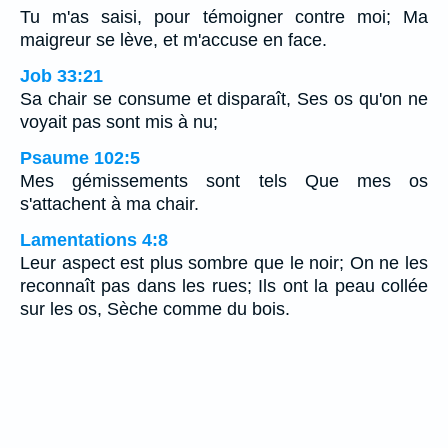
Tu m'as saisi, pour témoigner contre moi; Ma
maigreur se lève, et m'accuse en face.
Job 33:21
Sa chair se consume et disparaît, Ses os qu'on ne
voyait pas sont mis à nu;
Psaume 102:5
Mes gémissements sont tels Que mes os
s'attachent à ma chair.
Lamentations 4:8
Leur aspect est plus sombre que le noir; On ne les
reconnaît pas dans les rues; Ils ont la peau collée
sur les os, Sèche comme du bois.