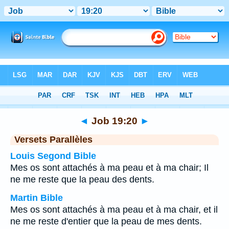
Bible
>
Job
>
Chapitre 19
> Verset 20
◄
Job 19:20
►
Versets Parallèles
Louis Segond Bible
Mes os sont attachés à ma peau et à ma chair; Il
ne me reste que la peau des dents.
Martin Bible
Mes os sont attachés à ma peau et à ma chair, et il
ne me reste d'entier que la peau de mes dents.