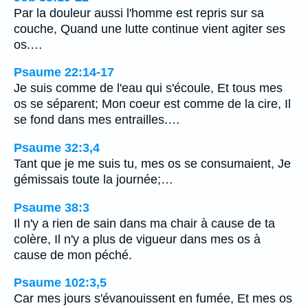
Par la douleur aussi l'homme est repris sur sa
couche, Quand une lutte continue vient agiter ses
os.…
Psaume 22:14-17
Je suis comme de l'eau qui s'écoule, Et tous mes
os se séparent; Mon coeur est comme de la cire, Il
se fond dans mes entrailles.…
Psaume 32:3,4
Tant que je me suis tu, mes os se consumaient, Je
gémissais toute la journée;…
Psaume 38:3
Il n'y a rien de sain dans ma chair à cause de ta
colère, Il n'y a plus de vigueur dans mes os à
cause de mon péché.
Psaume 102:3,5
Car mes jours s'évanouissent en fumée, Et mes os