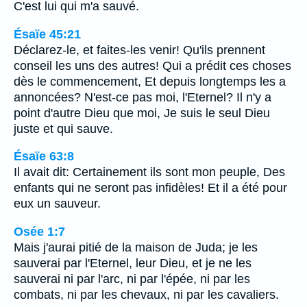
C'est lui qui m'a sauvé.
Ésaïe 45:21
Déclarez-le, et faites-les venir! Qu'ils prennent
conseil les uns des autres! Qui a prédit ces choses
dès le commencement, Et depuis longtemps les a
annoncées? N'est-ce pas moi, l'Eternel? Il n'y a
point d'autre Dieu que moi, Je suis le seul Dieu
juste et qui sauve.
Ésaïe 63:8
Il avait dit: Certainement ils sont mon peuple, Des
enfants qui ne seront pas infidèles! Et il a été pour
eux un sauveur.
Osée 1:7
Mais j'aurai pitié de la maison de Juda; je les
sauverai par l'Eternel, leur Dieu, et je ne les
sauverai ni par l'arc, ni par l'épée, ni par les
combats, ni par les chevaux, ni par les cavaliers.