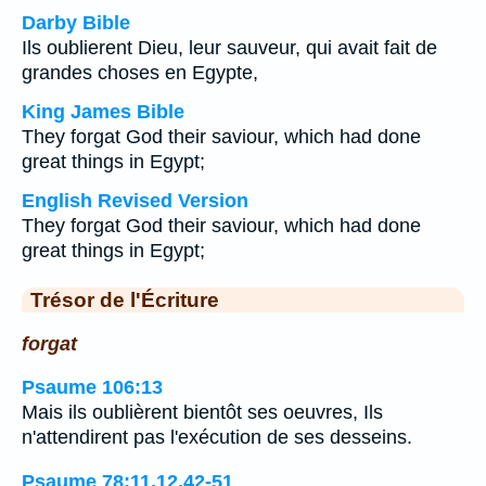
Darby Bible
Ils oublierent Dieu, leur sauveur, qui avait fait de
grandes choses en Egypte,
King James Bible
They forgat God their saviour, which had done
great things in Egypt;
English Revised Version
They forgat God their saviour, which had done
great things in Egypt;
Trésor de l'Écriture
forgat
Psaume 106:13
Mais ils oublièrent bientôt ses oeuvres, Ils
n'attendirent pas l'exécution de ses desseins.
Psaume 78:11,12,42-51