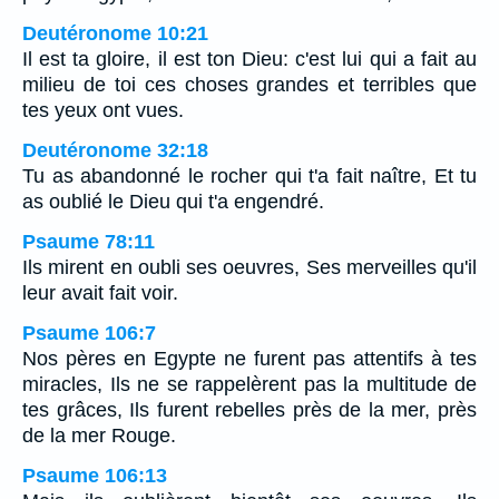
Deutéronome 10:21
Il est ta gloire, il est ton Dieu: c'est lui qui a fait au
milieu de toi ces choses grandes et terribles que
tes yeux ont vues.
Deutéronome 32:18
Tu as abandonné le rocher qui t'a fait naître, Et tu
as oublié le Dieu qui t'a engendré.
Psaume 78:11
Ils mirent en oubli ses oeuvres, Ses merveilles qu'il
leur avait fait voir.
Psaume 106:7
Nos pères en Egypte ne furent pas attentifs à tes
miracles, Ils ne se rappelèrent pas la multitude de
tes grâces, Ils furent rebelles près de la mer, près
de la mer Rouge.
Psaume 106:13