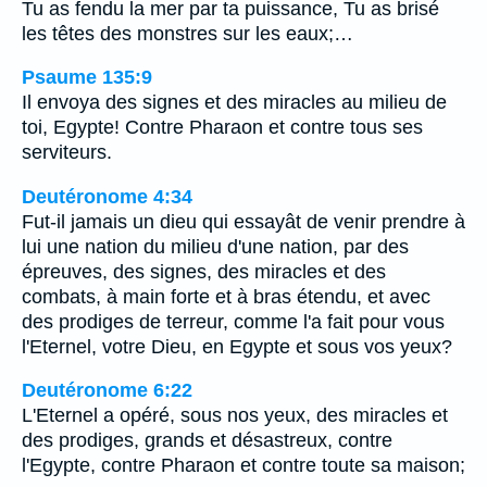
Tu as fendu la mer par ta puissance, Tu as brisé
les têtes des monstres sur les eaux;…
Psaume 135:9
Il envoya des signes et des miracles au milieu de
toi, Egypte! Contre Pharaon et contre tous ses
serviteurs.
Deutéronome 4:34
Fut-il jamais un dieu qui essayât de venir prendre à
lui une nation du milieu d'une nation, par des
épreuves, des signes, des miracles et des
combats, à main forte et à bras étendu, et avec
des prodiges de terreur, comme l'a fait pour vous
l'Eternel, votre Dieu, en Egypte et sous vos yeux?
Deutéronome 6:22
L'Eternel a opéré, sous nos yeux, des miracles et
des prodiges, grands et désastreux, contre
l'Egypte, contre Pharaon et contre toute sa maison;