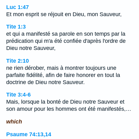
Luc 1:47
Et mon esprit se réjouit en Dieu, mon Sauveur,
Tite 1:3
et qui a manifesté sa parole en son temps par la
prédication qui m'a été confiée d'après l'ordre de
Dieu notre Sauveur,
Tite 2:10
ne rien dérober, mais à montrer toujours une
parfaite fidélité, afin de faire honorer en tout la
doctrine de Dieu notre Sauveur.
Tite 3:4-6
Mais, lorsque la bonté de Dieu notre Sauveur et
son amour pour les hommes ont été manifestés,…
which
Psaume 74:13,14