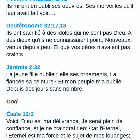
Ils mirent en oubli ses oeuvres, Ses merveilles qu'il
leur avait fait voir.…
Deutéronome 32:17,18
Ils ont sacrifié à des idoles qui ne sont pas Dieu, A
des dieux qu'ils ne connaissaient point, Nouveaux,
venus depuis peu, Et que vos pères n'avaient pas
craints.…
Jérémie 2:32
La jeune fille oublie-t-elle ses ornements, La
fiancée sa ceinture? Et mon peuple m'a oublié
Depuis des jours sans nombre.
God
Ésaïe 12:2
Voici, Dieu est ma délivrance, Je serai plein de
confiance, et je ne craindrai rien; Car l'Eternel,
l'Eternel est ma force et le sujet de mes louanges;