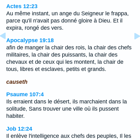
Actes 12:23
Au même instant, un ange du Seigneur le frappa,
parce qu'il n'avait pas donné gloire à Dieu. Et il
expira, rongé des vers.
Apocalypse 19:18
afin de manger la chair des rois, la chair des chefs
militaires, la chair des puissants, la chair des
chevaux et de ceux qui les montent, la chair de
tous, libres et esclaves, petits et grands.
causeth
Psaume 107:4
Ils erraient dans le désert, ils marchaient dans la
solitude, Sans trouver une ville où ils pussent
habiter.
Job 12:24
Il enlève l'intelligence aux chefs des peuples, Il les