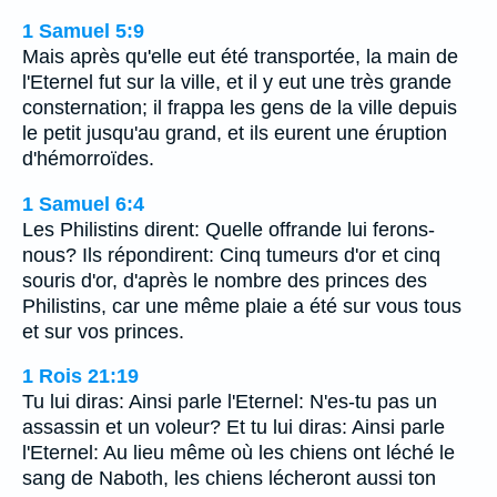
1 Samuel 5:9
Mais après qu'elle eut été transportée, la main de
l'Eternel fut sur la ville, et il y eut une très grande
consternation; il frappa les gens de la ville depuis
le petit jusqu'au grand, et ils eurent une éruption
d'hémorroïdes.
1 Samuel 6:4
Les Philistins dirent: Quelle offrande lui ferons-
nous? Ils répondirent: Cinq tumeurs d'or et cinq
souris d'or, d'après le nombre des princes des
Philistins, car une même plaie a été sur vous tous
et sur vos princes.
1 Rois 21:19
Tu lui diras: Ainsi parle l'Eternel: N'es-tu pas un
assassin et un voleur? Et tu lui diras: Ainsi parle
l'Eternel: Au lieu même où les chiens ont léché le
sang de Naboth, les chiens lécheront aussi ton