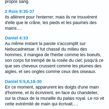
propre sang.
2 Rois 9:35-37
Ils allèrent pour l'enterrer; mais ils ne trouvèrent
d'elle que le crâne, les pieds et les paumes des
mains.…
Daniel 4:33
Au même instant la parole s'accomplit sur
Nebucadnetsar. Il fut chassé du milieu des
hommes, il mangea de l'herbe comme les boeufs,
son corps fut trempé de la rosée du ciel; jusqu'à ce
que ses cheveux crussent comme les plumes des
aigles, et ses ongles comme ceux des oiseaux.
Daniel 5:5,6,18-30
En ce moment, apparurent les doigts d'une main
d'homme, et ils écrivirent, en face du chandelier,
sur la chaux de la muraille du palais royal. Le roi vit
cette extrémité de main qui écrivait.…