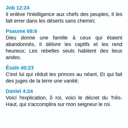
Job 12:24
Il enlève l'intelligence aux chefs des peuples, Il les
fait errer dans les déserts sans chemin;
Psaume 68:6
Dieu donne une famille à ceux qui étaient
abandonnés, Il délivre les captifs et les rend
heureux; Les rebelles seuls habitent des lieux
arides.
Ésaïe 40:23
C'est lui qui réduit les princes au néant, Et qui fait
des juges de la terre une vanité;
Daniel 4:24
Voici l'explication, ô roi, voici le décret du Très-
Haut, qui s'accomplira sur mon seigneur le roi.