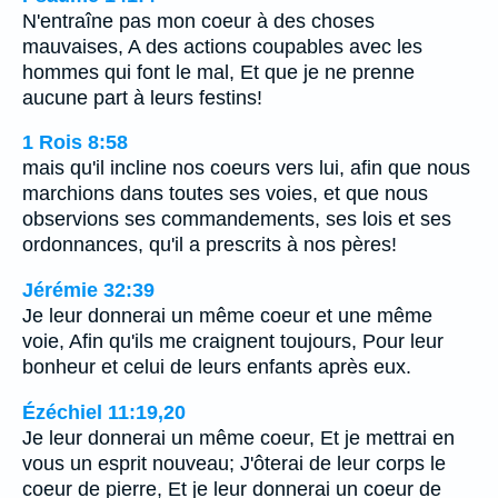
N'entraîne pas mon coeur à des choses
mauvaises, A des actions coupables avec les
hommes qui font le mal, Et que je ne prenne
aucune part à leurs festins!
1 Rois 8:58
mais qu'il incline nos coeurs vers lui, afin que nous
marchions dans toutes ses voies, et que nous
observions ses commandements, ses lois et ses
ordonnances, qu'il a prescrits à nos pères!
Jérémie 32:39
Je leur donnerai un même coeur et une même
voie, Afin qu'ils me craignent toujours, Pour leur
bonheur et celui de leurs enfants après eux.
Ézéchiel 11:19,20
Je leur donnerai un même coeur, Et je mettrai en
vous un esprit nouveau; J'ôterai de leur corps le
coeur de pierre, Et je leur donnerai un coeur de