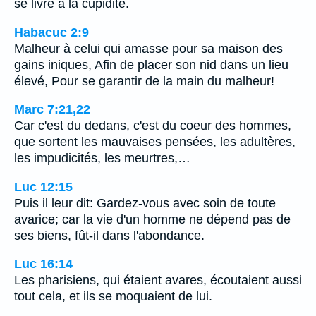
se livre à la cupidité.
Habacuc 2:9
Malheur à celui qui amasse pour sa maison des
gains iniques, Afin de placer son nid dans un lieu
élevé, Pour se garantir de la main du malheur!
Marc 7:21,22
Car c'est du dedans, c'est du coeur des hommes,
que sortent les mauvaises pensées, les adultères,
les impudicités, les meurtres,…
Luc 12:15
Puis il leur dit: Gardez-vous avec soin de toute
avarice; car la vie d'un homme ne dépend pas de
ses biens, fût-il dans l'abondance.
Luc 16:14
Les pharisiens, qui étaient avares, écoutaient aussi
tout cela, et ils se moquaient de lui.