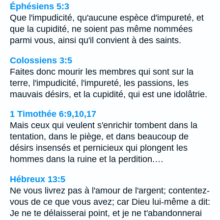
Éphésiens 5:3
Que l'impudicité, qu'aucune espèce d'impureté, et
que la cupidité, ne soient pas même nommées
parmi vous, ainsi qu'il convient à des saints.
Colossiens 3:5
Faites donc mourir les membres qui sont sur la
terre, l'impudicité, l'impureté, les passions, les
mauvais désirs, et la cupidité, qui est une idolâtrie.
1 Timothée 6:9,10,17
Mais ceux qui veulent s'enrichir tombent dans la
tentation, dans le piège, et dans beaucoup de
désirs insensés et pernicieux qui plongent les
hommes dans la ruine et la perdition.…
Hébreux 13:5
Ne vous livrez pas à l'amour de l'argent; contentez-
vous de ce que vous avez; car Dieu lui-même a dit:
Je ne te délaisserai point, et je ne t'abandonnerai