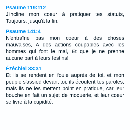
Psaume 119:112
J'incline mon coeur à pratiquer tes statuts,
Toujours, jusqu'à la fin.
Psaume 141:4
N'entraîne pas mon coeur à des choses
mauvaises, A des actions coupables avec les
hommes qui font le mal, Et que je ne prenne
aucune part à leurs festins!
Ézéchiel 33:31
Et ils se rendent en foule auprès de toi, et mon
peuple s'assied devant toi; ils écoutent tes paroles,
mais ils ne les mettent point en pratique, car leur
bouche en fait un sujet de moquerie, et leur coeur
se livre à la cupidité.