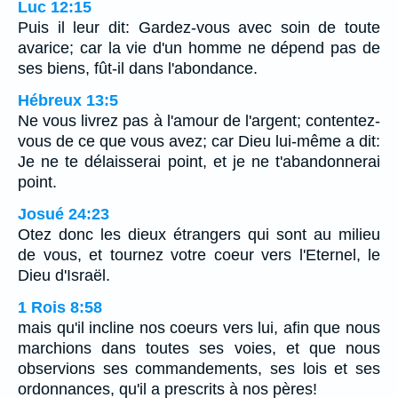
Luc 12:15
Puis il leur dit: Gardez-vous avec soin de toute
avarice; car la vie d'un homme ne dépend pas de
ses biens, fût-il dans l'abondance.
Hébreux 13:5
Ne vous livrez pas à l'amour de l'argent; contentez-
vous de ce que vous avez; car Dieu lui-même a dit:
Je ne te délaisserai point, et je ne t'abandonnerai
point.
Josué 24:23
Otez donc les dieux étrangers qui sont au milieu
de vous, et tournez votre coeur vers l'Eternel, le
Dieu d'Israël.
1 Rois 8:58
mais qu'il incline nos coeurs vers lui, afin que nous
marchions dans toutes ses voies, et que nous
observions ses commandements, ses lois et ses
ordonnances, qu'il a prescrits à nos pères!