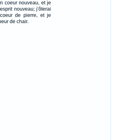
n coeur nouveau, et je
esprit nouveau; j'ôterai
coeur de pierre, et je
eur de chair.